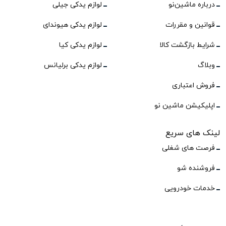
درباره ماشین‌نو
لوازم یدکی جیلی
قوانین و مقررات
لوازم یدکی هیوندای
شرایط بازگشت کالا
لوازم یدکی کیا
وبلاگ
لوازم یدکی برلیانس
فروش اعتباری
اپلیکیشن ماشین نو
لینک های سریع
فرصت های شغلی
فروشنده شو
خدمات خودرویی