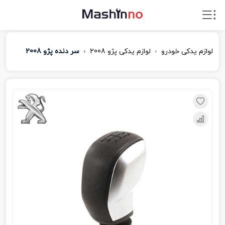
لوازم یدکی خودرو
لوازم یدکی پژو 2008
سر دنده پژو 2008