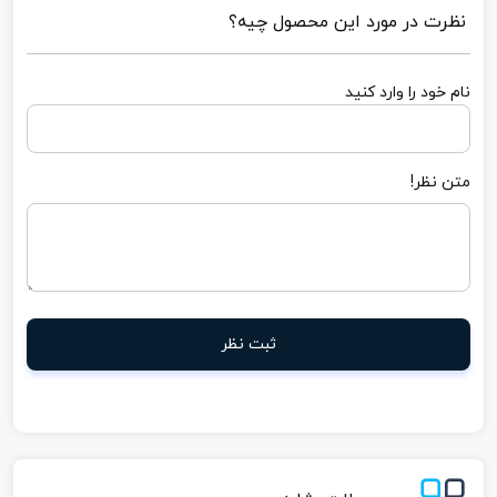
نظرت در مورد این محصول چیه؟
نام خود را وارد کنید
متن نظر!
ثبت نظر