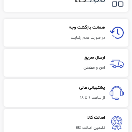
محصولات
مشابه
ضمانت بازگشت وجه
در صورت عدم رضایت
ارسال سریع
امن و مطمئن
پشتیبانی عالی
از ساعت 9 تا 18
اصالت کالا
تضمین اصالت کالا