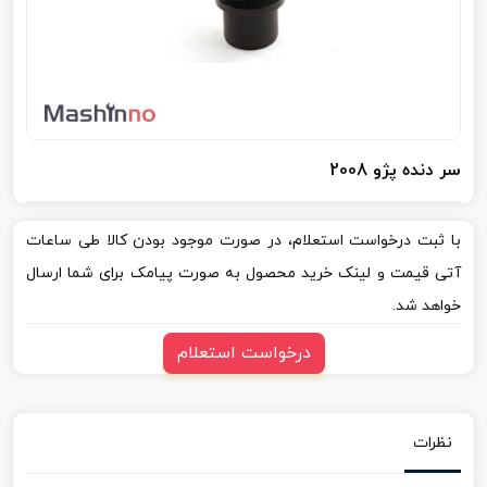
سر دنده پژو 2008
با ثبت درخواست استعلام، در صورت موجود بودن کالا طی ساعات
آتی قیمت و لینک خرید محصول به صورت پیامک برای شما ارسال
خواهد شد.
درخواست استعلام
نظرات