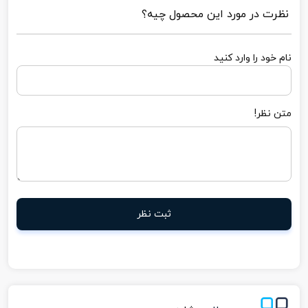
نظرت در مورد این محصول چیه؟
نام خود را وارد کنید
متن نظر!
ثبت نظر