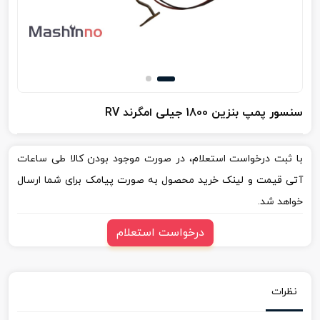
سنسور پمپ بنزین 1800 جیلی امگرند RV
با ثبت درخواست استعلام، در صورت موجود بودن کالا طی ساعات
آتی قیمت و لینک خرید محصول به صورت پیامک برای شما ارسال
خواهد شد.
درخواست استعلام
نظرات