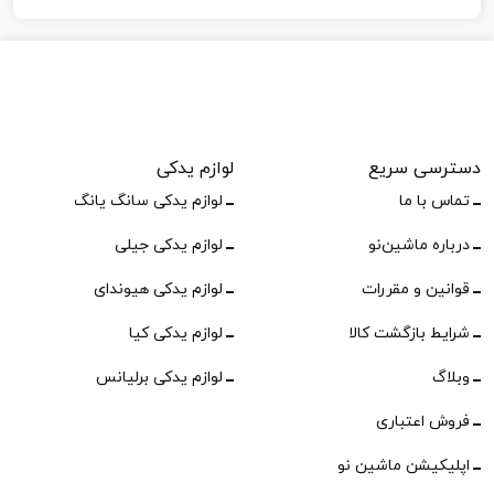
دسترسی سریع
لوازم یدکی
تماس با ما
لوازم یدکی سانگ یانگ
درباره ماشین‌نو
لوازم یدکی جیلی
قوانین و مقررات
لوازم یدکی هیوندای
شرایط بازگشت کالا
لوازم یدکی کیا
وبلاگ
لوازم یدکی برلیانس
فروش اعتباری
اپلیکیشن ماشین نو