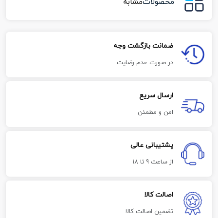
محصولات
مشابه
ضمانت بازگشت وجه
در صورت عدم رضایت
ارسال سریع
امن و مطمئن
پشتیبانی عالی
از ساعت 9 تا 18
اصالت کالا
تضمین اصالت کالا