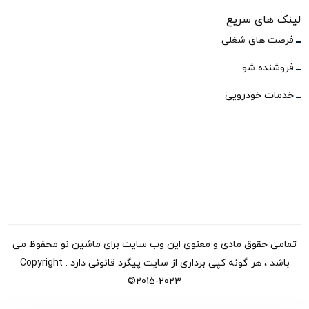
لینک های سریع
فرصت های شغلی
فروشنده شو
خدمات خودرویی
تمامی حقوق مادی و معنوی این وب سایت برای ماشین نو محفوظ می
باشد ، هر گونه کپی برداری از سایت پیگرد قانونی دارد . Copyright
©2015-2023