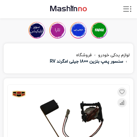
لوازم یدکی خودرو
فروشگاه
سنسور پمپ بنزین 1800 جیلی امگرند RV