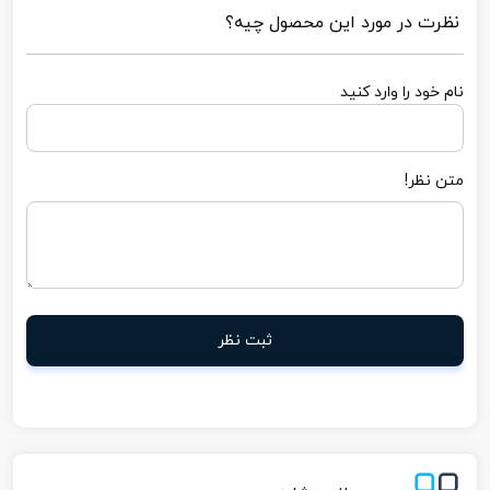
نظرت در مورد این محصول چیه؟
نام خود را وارد کنید
متن نظر!
ثبت نظر