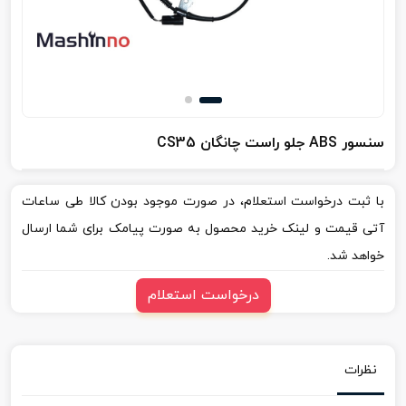
سنسور ABS جلو راست چانگان CS35
با ثبت درخواست استعلام، در صورت موجود بودن کالا طی ساعات
آتی قیمت و لینک خرید محصول به صورت پیامک برای شما ارسال
خواهد شد.
درخواست استعلام
نظرات