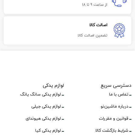
از ساعت 9 تا 18
اصالت کالا
تضمین اصالت کالا
دسترسی سریع
لوازم یدکی
تماس با ما
لوازم یدکی سانگ یانگ
درباره ماشین‌نو
لوازم یدکی جیلی
قوانین و مقررات
لوازم یدکی هیوندای
شرایط بازگشت کالا
لوازم یدکی کیا