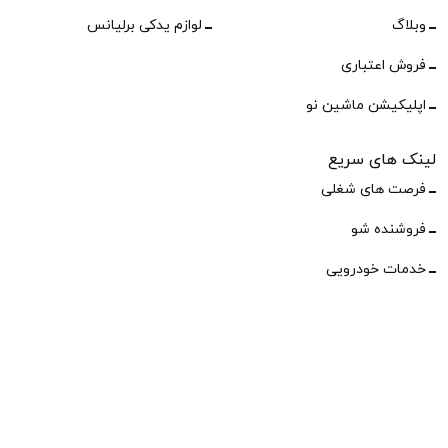
وبلاگ
لوازم یدکی برلیانس
فروش اعتباری
اپلیکیشن ماشین نو
لینک های سریع
فرصت های شغلی
فروشنده شو
خدمات خودرویی