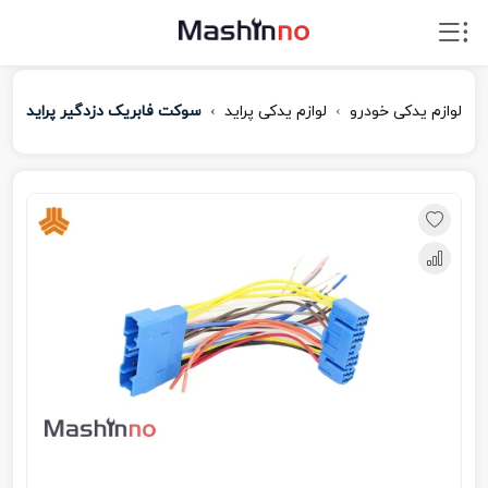
لوازم یدکی خودرو
لوازم یدکی پراید
سوکت فابریک دزدگیر پراید