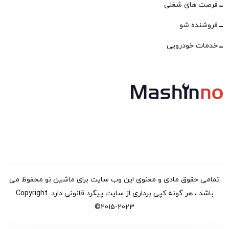
فرصت های شغلی
فروشنده شو
خدمات خودرویی
تمامی حقوق مادی و معنوی این وب سایت برای ماشین نو محفوظ می
باشد ، هر گونه کپی برداری از سایت پیگرد قانونی دارد. Copyright
©2015-2023