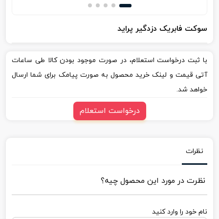
سوکت فابریک دزدگیر پراید
با ثبت درخواست استعلام، در صورت موجود بودن کالا طی ساعات
آتی قیمت و لینک خرید محصول به صورت پیامک برای شما ارسال
خواهد شد.
درخواست استعلام
نظرات
نظرت در مورد این محصول چیه؟
نام خود را وارد کنید