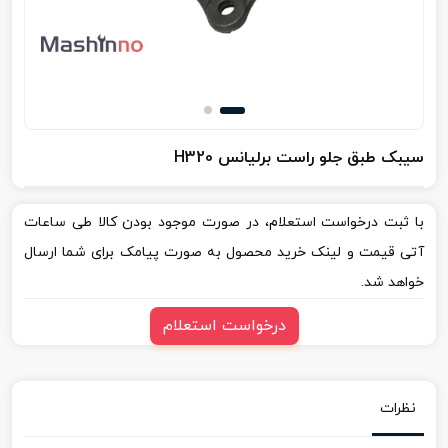
سیبک طبق جلو راست برلیانس H320
با ثبت درخواست استعلام، در صورت موجود بودن کالا طی ساعات
آتی قیمت و لینک خرید محصول به صورت پیامک برای شما ارسال
خواهد شد.
درخواست استعلام
نظرات