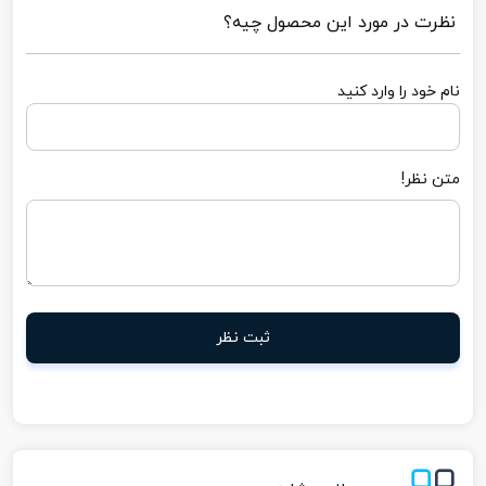
نظرت در مورد این محصول چیه؟
نام خود را وارد کنید
متن نظر!
ثبت نظر