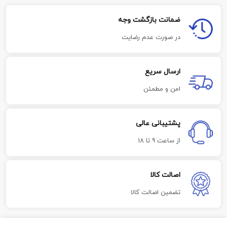
ضمانت بازگشت وجه
در صورت عدم رضایت
ارسال سریع
امن و مطمئن
پشتیبانی عالی
از ساعت 9 تا 18
اصالت کالا
تضمین اصالت کالا