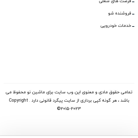
فرصت های شغلی
فروشنده شو
خدمات خودرویی
تمامی حقوق مادی و معنوی این وب سایت برای ماشین نو محفوظ می
باشد ، هر گونه کپی برداری از سایت پیگرد قانونی دارد . Copyright
©2015-2023