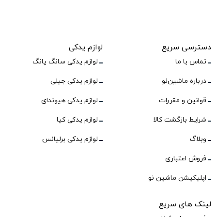
دسترسی سریع
لوازم یدکی
تماس با ما
لوازم یدکی سانگ یانگ
درباره ماشین‌نو
لوازم یدکی جیلی
قوانین و مقررات
لوازم یدکی هیوندای
شرایط بازگشت کالا
لوازم یدکی کیا
وبلاگ
لوازم یدکی برلیانس
فروش اعتباری
اپلیکیشن ماشین نو
لینک های سریع