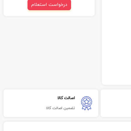
درخواست استعلام
اصالت کالا
تضمین اصالت کالا