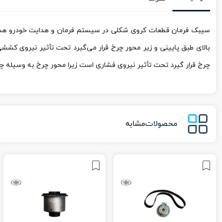
سیبک فرمان قطعات کروی شکلی در سیستم فرمان و هدایت خودرو هستند
بالای طبق پایینی و زیر محور چرخ قرار می‌گیرد تحت تأثیر نیروی کشش
چرخ قرار گیرد تحت تأثیر نیروی فشاری است زیرا محور چرخ به وسیله چ
محصولات
مشابه