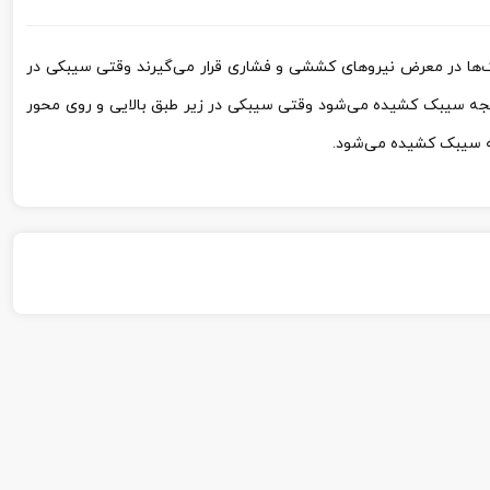
‌ها در معرض نیروهای کششی و فشاری قرار می‌گیرند وقتی سیبکی در
نتیجه سیبک کشیده می‌شود وقتی سیبکی در زیر طبق بالایی و روی محور
جه سیبک کشیده می‌شود.