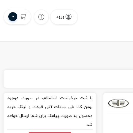
0
ورود
با ثبت درخواست استعلام، در صورت موجود
بودن کالا طی ساعات آتی قیمت و لینک خرید
محصول به صورت پیامک برای شما ارسال خواهد
شد.