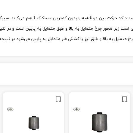
 که حرکت بین دو قطعه را بدون کم‌ترین اصطکاک فراهم می‌کنند. سیبک
ی است زیرا محور چرخ متمایل به بالا و طبق متمایل به پایین است و در 
رخ متمایل به بالا و طبق نیز با کشش فنر متمایل به پایین می‌شود در نتی