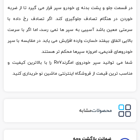
در قسمت جلو و پشت بدنه ی خودرو سپر قرار می گیرد تا از ضربه
خوردن در هنگام تصادف جلوگیری کند. اگر تصادف رخ داده با
سرعتی معین باشد آسیبی به سپر ها نمی رسد، اما اگر با سرعت
بالایی اتفاق بیفتد خسارت وارده افزایش می یابد. در مقایسه با سپر
خودروهای قدیمی، امروزه سپرها محکم تر هستند.
شما می توانید سپر خودروی امگرندRv7 را با بالاترین کیفیت و
مناسب ترین قیمت از فروشگاه اینترنتی ماشین نو خریداری کنید.
محصولات
مشابه
ضمانت بازگشت وجه