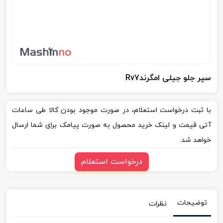
سپر جلو جیلی امگرندRv7
با ثبت درخواست استعلام، در صورت موجود بودن کالا طی ساعات
آتی قیمت و لینک خرید محصول به صورت پیامک برای شما ارسال
خواهد شد.
درخواست استعلام
توضیحات
نظرات