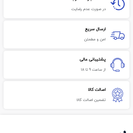
در صورت عدم رضایت
ارسال سریع
امن و مطمئن
پشتیبانی عالی
از ساعت 9 تا 18
اصالت کالا
تضمین اصالت کالا