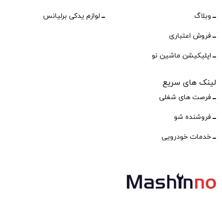
وبلاگ
لوازم یدکی برلیانس
فروش اعتباری
اپلیکیشن ماشین نو
لینک های سریع
فرصت های شغلی
فروشنده شو
خدمات خودرویی