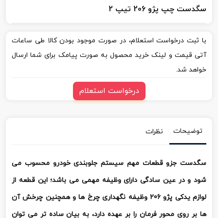
سگدست چپ پژو 206 تیپ 2
با ثبت درخواست استعلام، در صورت موجود بودن کالا طی ساعات
آتی قیمت و لینک خرید محصول به صورت پیامک برای شما ارسال
خواهد شد.
درخواست استعلام
توضیحات
نظرات
سگدست جزو قطعات مهم سیستم جلوبندی خودرو محسوب می
شود و در عین سادگی دارای وظیفه مهمی می باشد؛ این قطعه از
لوازم یدکی پژو 206 وظیفه نگهداری چرخ ها و همچنین چرخش آن
ها بر روی محور فرمان را بر عهده دارد، به بیان ساده تر می توان