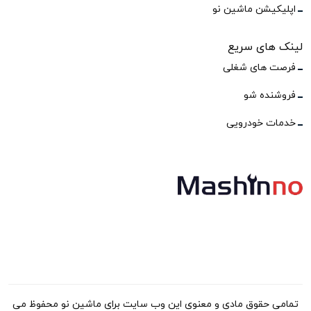
اپلیکیشن ماشین نو
لینک های سریع
فرصت های شغلی
فروشنده شو
خدمات خودرویی
تمامی حقوق مادی و معنوی این وب سایت برای ماشین نو محفوظ می