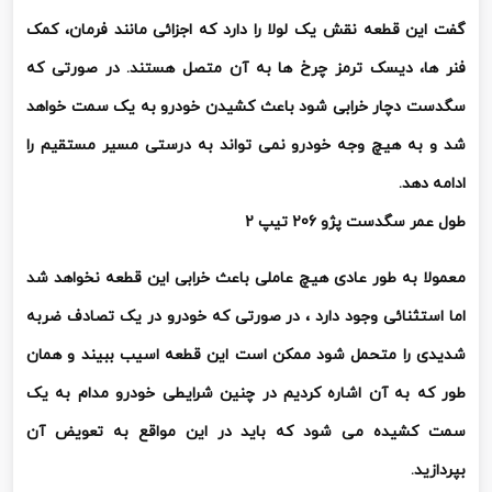
گفت این قطعه نقش یک لولا را دارد که اجزائی مانند فرمان، کمک
فنر ها، دیسک ترمز چرخ ها به آن متصل هستند. در صورتی که
سگدست دچار خرابی شود باعث کشیدن خودرو به یک سمت خواهد
شد و به هیچ وجه خودرو نمی تواند به درستی مسیر مستقیم را
ادامه دهد.
طول عمر سگدست پژو 206 تیپ 2
معمولا به طور عادی هیچ عاملی باعث خرابی این قطعه نخواهد شد
اما استثنائی وجود دارد ، در صورتی که خودرو در یک تصادف ضربه
شدیدی را متحمل شود ممکن است این قطعه اسیب ببیند و همان
طور که به آن اشاره کردیم در چنین شرایطی خودرو مدام به یک
سمت کشیده می شود که باید در این مواقع به تعویض آن
بپردازید.