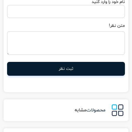
نام خود را وارد کنید
متن نظر!
ثبت نظر
محصولات
مشابه