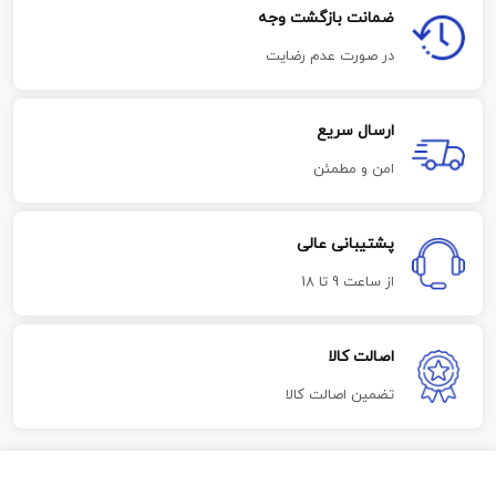
ضمانت بازگشت وجه
در صورت عدم رضایت
ارسال سریع
امن و مطمئن
پشتیبانی عالی
از ساعت 9 تا 18
اصالت کالا
تضمین اصالت کالا