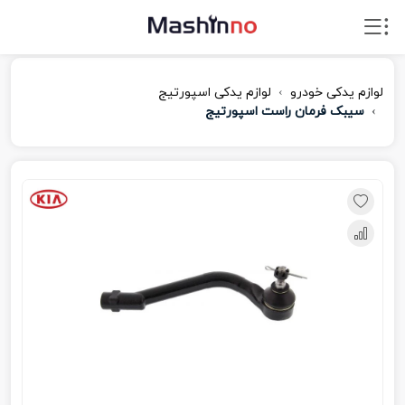
لوازم یدکی خودرو
لوازم یدکی اسپورتیج
سیبک فرمان راست اسپورتیج