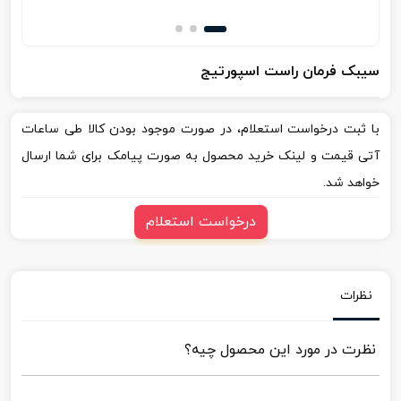
سیبک فرمان راست اسپورتیج
با ثبت درخواست استعلام، در صورت موجود بودن کالا طی ساعات
آتی قیمت و لینک خرید محصول به صورت پیامک برای شما ارسال
خواهد شد.
درخواست استعلام
نظرات
نظرت در مورد این محصول چیه؟