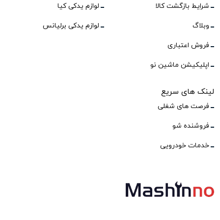
شرایط بازگشت کالا
لوازم یدکی کیا
وبلاگ
لوازم یدکی برلیانس
فروش اعتباری
اپلیکیشن ماشین نو
لینک های سریع
فرصت های شغلی
فروشنده شو
خدمات خودرویی