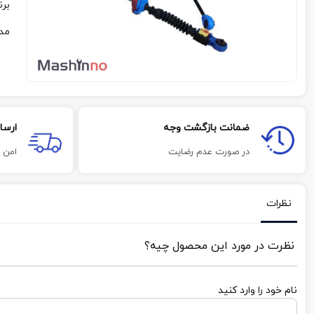
برن
مد
ضمانت بازگشت وجه
ارسا
در صورت عدم رضایت
امن 
نظرات
نظرت در مورد این محصول چیه؟
نام خود را وارد کنید