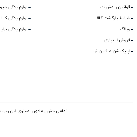
قوانین و مقررات
لوازم یدکی هیو
شرایط بازگشت کالا
لوازم یدکی کیا
وبلاگ
لوازم یدکی برلی
فروش اعتباری
اپلیکیشن ماشین نو
تمامی حقوق مادی و معنوی این وب سایت برای