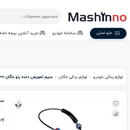
منو اصلی
سامانه خودرو
خرید آنلاین بیمه نامه
لوازم یدکی خودرو
لوازم یدکی مگان
سیم تعویض دنده رنو مگان 1600 آبی
سیم
وی