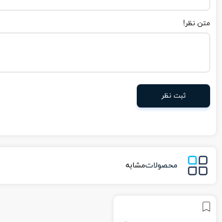
متن نظر!
ثبت نظر
محصولات
مشابه