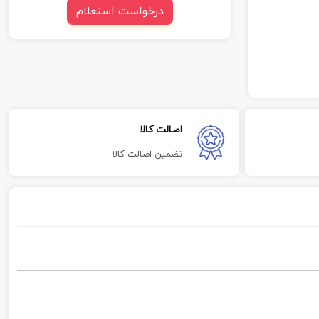
درخواست استعلام
اصالت کالا
تضمین اصالت کالا