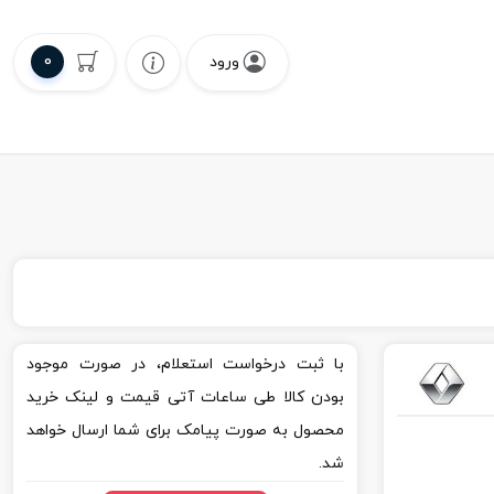
0
ورود
با ثبت درخواست استعلام، در صورت موجود
بودن کالا طی ساعات آتی قیمت و لینک خرید
محصول به صورت پیامک برای شما ارسال خواهد
شد.