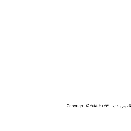
Copyright ©20