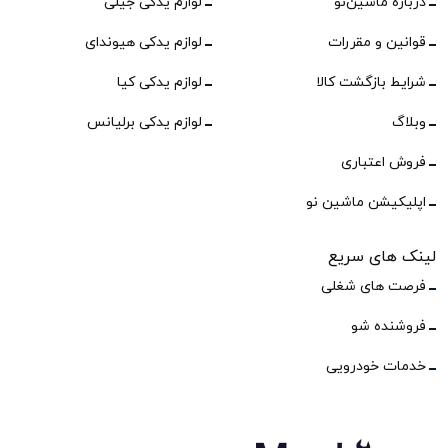
درباره ماشین‌نو
لوازم یدکی جیلی
قوانین و مقررات
لوازم یدکی هیوندای
شرایط بازگشت کالا
لوازم یدکی کیا
وبلاگ
لوازم یدکی برلیانس
فروش اعتباری
اپلیکیشن ماشین نو
لینک های سریع
فرصت های شغلی
فروشنده شو
خدمات خودرویی