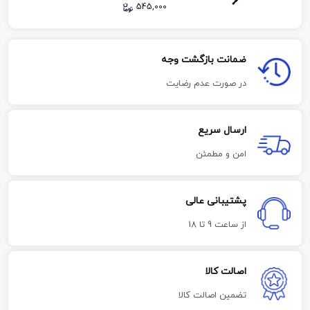
545,000
ضمانت بازگشت وجه
در صورت عدم رضایت
ارسال سریع
امن و مطمئن
پشتیبانی عالی
از ساعت 9 تا 18
اصالت کالا
تضمین اصالت کالا