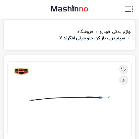
لوازم یدکی خودرو
فروشگاه
سیم درب باز کن جلو جیلی امگرند ۷