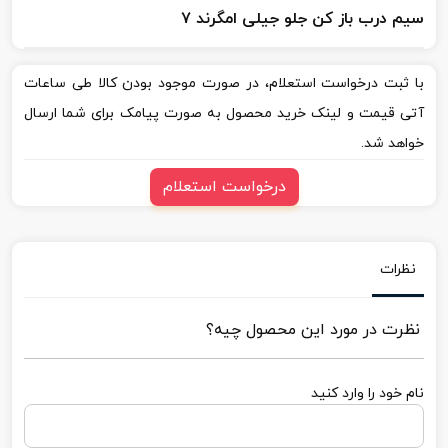
سیم درب باز کن جلو جیلی امگرند ۷
با ثبت درخواست استعلام، در صورت موجود بودن کالا طی ساعات
آتی قیمت و لینک خرید محصول به صورت پیامک برای شما ارسال
خواهد شد.
درخواست استعلام
نظرات
نظرت در مورد این محصول چیه؟
نام خود را وارد کنید