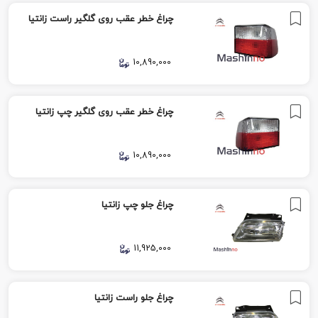
چراغ خطر عقب روی گلگیر راست زانتیا
10,890,000
چراغ خطر عقب روی گلگیر چپ زانتیا
10,890,000
چراغ جلو چپ زانتیا
11,925,000
چراغ جلو راست زانتیا