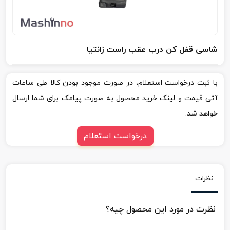
شاسی قفل کن درب عقب راست زانتیا
با ثبت درخواست استعلام، در صورت موجود بودن کالا طی ساعات
آتی قیمت و لینک خرید محصول به صورت پیامک برای شما ارسال
خواهد شد.
درخواست استعلام
نظرات
نظرت در مورد این محصول چیه؟