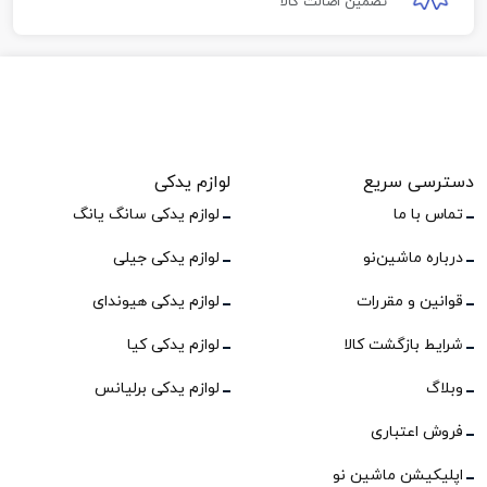
تضمین اصالت کالا
دسترسی سریع
لوازم یدکی
تماس با ما
لوازم یدکی سانگ یانگ
درباره ماشین‌نو
لوازم یدکی جیلی
قوانین و مقررات
لوازم یدکی هیوندای
شرایط بازگشت کالا
لوازم یدکی کیا
وبلاگ
لوازم یدکی برلیانس
فروش اعتباری
اپلیکیشن ماشین نو