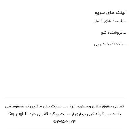
لینک های سریع
فرصت های شغلی
فروشنده شو
خدمات خودرویی
تمامی حقوق مادی و معنوی این وب سایت برای ماشین نو محفوظ می
باشد ، هر گونه کپی برداری از سایت پیگرد قانونی دارد . Copyright
©2015-2023