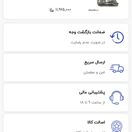
11,925,000
ضمانت بازگشت وجه
در صورت عدم رضایت
ارسال سریع
امن و مطمئن
پشتیبانی عالی
از ساعت 9 تا 18
اصالت کالا