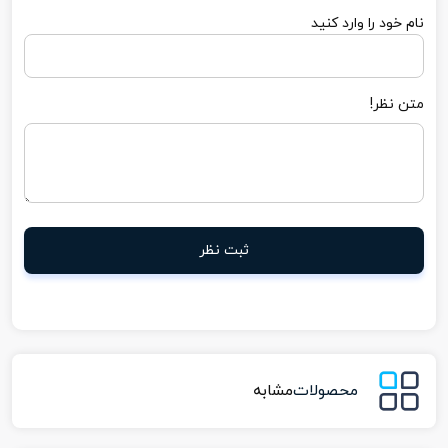
نام خود را وارد کنید
متن نظر!
ثبت نظر
محصولات
مشابه