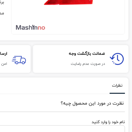
برن
مد
ضمانت بازگشت وجه
ارسا
در صورت عدم رضایت
امن 
نظرات
نظرت در مورد این محصول چیه؟
نام خود را وارد کنید