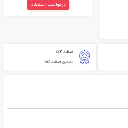
درخواست استعلام
اصالت کالا
تضمین اصالت کالا