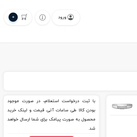
0
ورود
با ثبت درخواست استعلام، در صورت موجود
بودن کالا طی ساعات آتی قیمت و لینک خرید
محصول به صورت پیامک برای شما ارسال خواهد
شد.