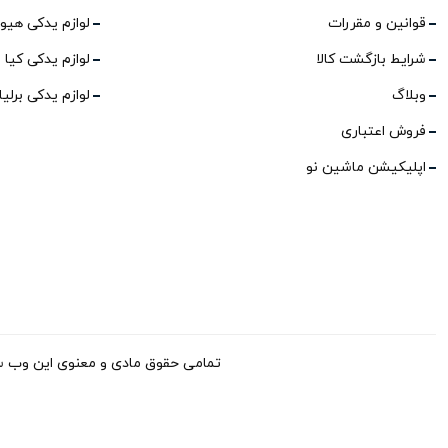
قوانین و مقررات
لوازم یدکی هیو
شرایط بازگشت کالا
لوازم یدکی کیا
وبلاگ
لوازم یدکی برلی
فروش اعتباری
اپلیکیشن ماشین نو
تمامی حقوق مادی و معنوی این وب سایت برای