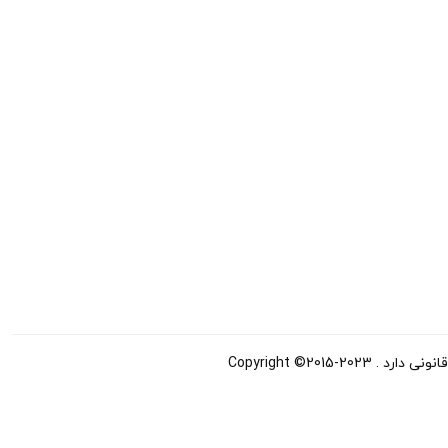
Copyright ©20