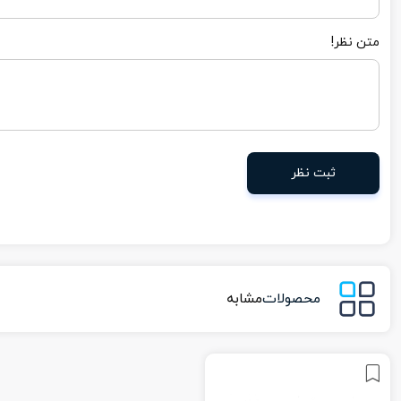
متن نظر!
ثبت نظر
محصولات
مشابه