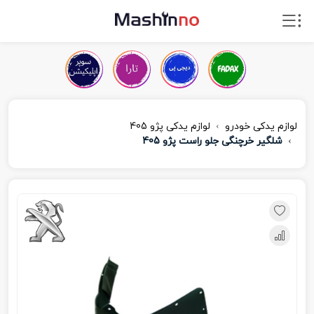
لوازم یدکی خودرو
لوازم یدکی پژو 405
شلگیر خرچنگی جلو راست پژو 405