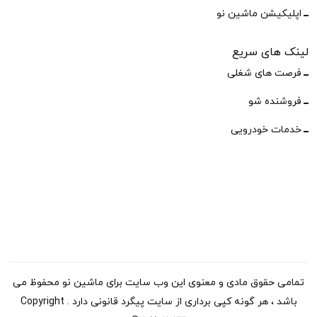
اپلیکیشن ماشین نو
لینک های سریع
فرصت های شغلی
فروشنده شو
خدمات خودرویی
تمامی حقوق مادی و معنوی این وب سایت برای ماشین نو محفوظ می
باشد ، هر گونه کپی برداری از سایت پیگرد قانونی دارد . Copyright