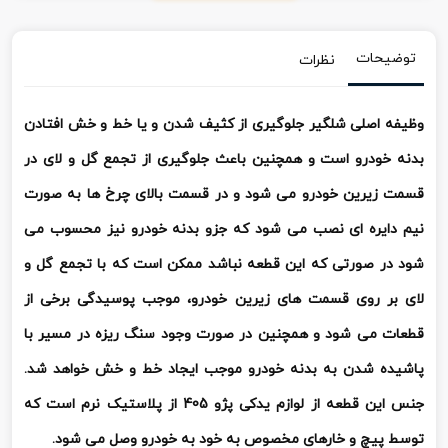
توضیحات
نظرات
وظیفه اصلی شلگیر جلوگیری از کثیف شدن و یا خط و خش افتادن
بدنه خودرو است و همچنین باعث جلوگیری از تجمع گل و لای در
قسمت زیرین خودرو می شود و در قسمت بالای چرخ ها به صورت
نیم دایره ای نصب می شود که جزو بدنه خودرو نیز محسوب می
شود در صورتی که این قطعه نباشد ممکن است که با تجمع گل و
لای بر روی قسمت های زیرین خودرو، موجب پوسیدگی برخی از
قطعات می شود و همچنین در صورت وجود سنگ ریزه در مسیر با
پاشیده شدن به بدنه خودرو موجب ایجاد خط و خش خواهد شد.
جنس این قطعه از لوازم یدکی پژو 405 از پلاستیک نرم است که
توسط پیچ و خارهای مخصوص به خود به خودرو وصل می شود.