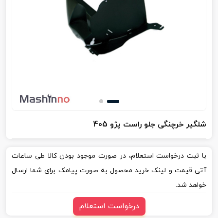
شلگیر خرچنگی جلو راست پژو 405
با ثبت درخواست استعلام، در صورت موجود بودن کالا طی ساعات
آتی قیمت و لینک خرید محصول به صورت پیامک برای شما ارسال
خواهد شد.
درخواست استعلام