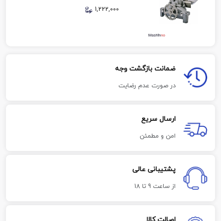
1,222,000
ضمانت بازگشت وجه
در صورت عدم رضایت
ارسال سریع
امن و مطمئن
پشتیبانی عالی
از ساعت 9 تا 18
اصالت کالا