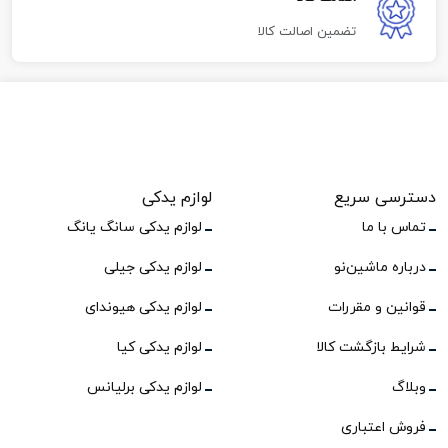
تضمین اصالت کالا
دسترسی سریع
لوازم یدکی
تماس با ما
لوازم یدکی سانگ یانگ
درباره ماشین‌نو
لوازم یدکی جیلی
قوانین و مقررات
لوازم یدکی هیوندای
شرایط بازگشت کالا
لوازم یدکی کیا
وبلاگ
لوازم یدکی برلیانس
فروش اعتباری