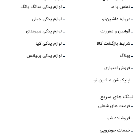
تماس با ما
لوازم یدکی سانگ یانگ
درباره ماشین‌نو
لوازم یدکی جیلی
قوانین و مقررات
لوازم یدکی هیوندای
شرایط بازگشت کالا
لوازم یدکی کیا
وبلاگ
لوازم یدکی برلیانس
فروش اعتباری
اپلیکیشن ماشین نو
لینک های سریع
فرصت های شغلی
فروشنده شو
خدمات خودرویی