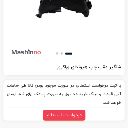
شلگیر عقب چپ هیوندای وراکروز
با ثبت درخواست استعلام، در صورت موجود بودن کالا طی ساعات
آتی قیمت و لینک خرید محصول به صورت پیامک برای شما ارسال
خواهد شد.
درخواست استعلام