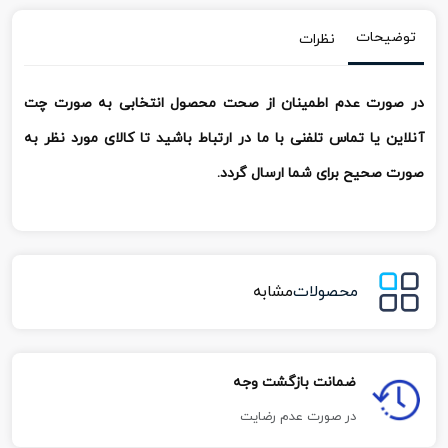
توضیحات
نظرات
در صورت عدم اطمینان از صحت محصول انتخابی به صورت چت
آنلاین یا تماس تلفنی با ما در ارتباط باشید تا کالای مورد نظر به
صورت صحیح برای شما ارسال گردد.
محصولات
مشابه
ضمانت بازگشت وجه
در صورت عدم رضایت