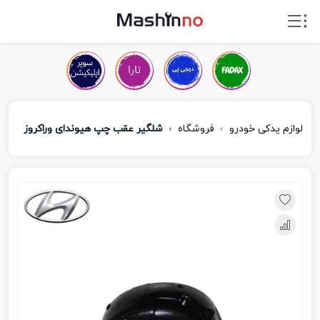
لوازم یدکی خودرو
فروشگاه
شلگیر عقب چپ هیوندای وراکروز