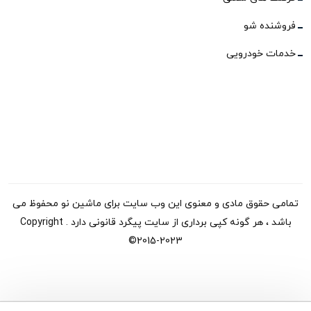
فروشنده شو
خدمات خودرویی
تمامی حقوق مادی و معنوی این وب سایت برای ماشین نو محفوظ می
باشد ، هر گونه کپی برداری از سایت پیگرد قانونی دارد . Copyright
©2015-2023