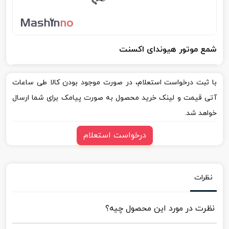
شمع موتور هیوندای اکسنت
با ثبت درخواست استعلام، در صورت موجود بودن کالا طی ساعات
آتی قیمت و لینک خرید محصول به صورت پیامک برای شما ارسال
خواهد شد.
درخواست استعلام
نظرات
نظرت در مورد این محصول چیه؟