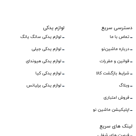
دسترسی سریع
لوازم یدکی
تماس با ما
لوازم یدکی سانگ یانگ
درباره ماشین‌نو
لوازم یدکی جیلی
قوانین و مقررات
لوازم یدکی هیوندای
شرایط بازگشت کالا
لوازم یدکی کیا
وبلاگ
لوازم یدکی برلیانس
فروش اعتباری
اپلیکیشن ماشین نو
لینک های سریع
فرصت های شغلی