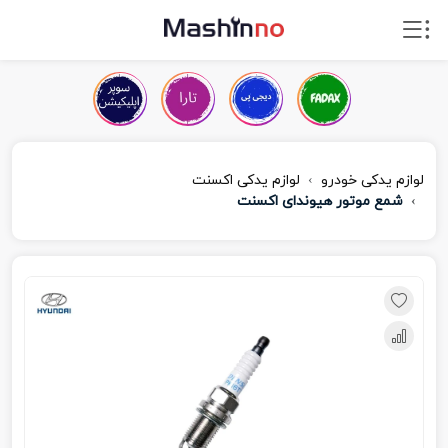
لوازم یدکی خودرو
لوازم یدکی اکسنت
شمع موتور هیوندای اکسنت