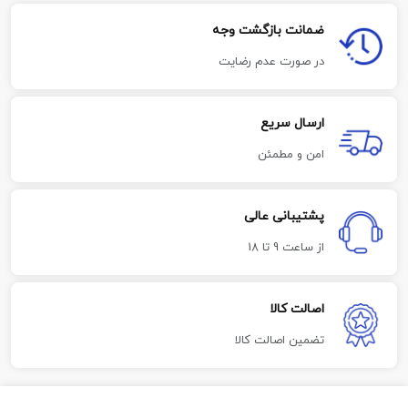
ضمانت بازگشت وجه
در صورت عدم رضایت
ارسال سریع
امن و مطمئن
پشتیبانی عالی
از ساعت 9 تا 18
اصالت کالا
تضمین اصالت کالا