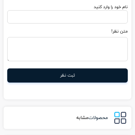
نام خود را وارد کنید
متن نظر!
ثبت نظر
محصولات
مشابه