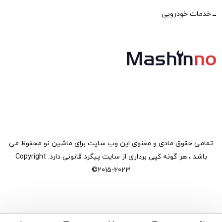
خدمات خودرویی
تمامی حقوق مادی و معنوی این وب سایت برای ماشین نو محفوظ می
باشد ، هر گونه کپی برداری از سایت پیگرد قانونی دارد. Copyright
©2015-2023