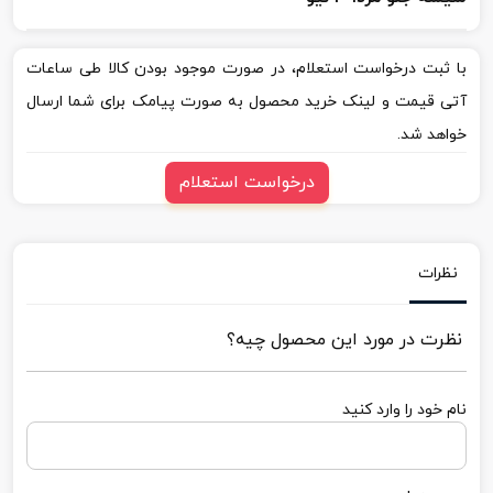
با ثبت درخواست استعلام، در صورت موجود بودن کالا طی ساعات
آتی قیمت و لینک خرید محصول به صورت پیامک برای شما ارسال
خواهد شد.
درخواست استعلام
نظرات
نظرت در مورد این محصول چیه؟
نام خود را وارد کنید