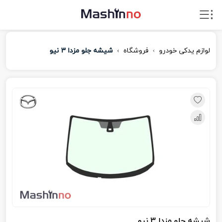
لوازم یدکی خودرو
فروشگاه
شیشه جلو مزدا 3 نیو
شیشه جلو مزدا 3 نیو