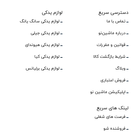
دسترسی سریع
لوازم یدکی
تماس با ما
لوازم یدکی سانگ یانگ
درباره ماشین‌نو
لوازم یدکی جیلی
قوانین و مقررات
لوازم یدکی هیوندای
شرایط بازگشت کالا
لوازم یدکی کیا
وبلاگ
لوازم یدکی برلیانس
فروش اعتباری
اپلیکیشن ماشین نو
لینک های سریع
فرصت های شغلی
فروشنده شو