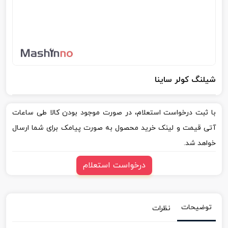
شیلنگ کولر ساینا
با ثبت درخواست استعلام، در صورت موجود بودن کالا طی ساعات
آتی قیمت و لینک خرید محصول به صورت پیامک برای شما ارسال
خواهد شد.
درخواست استعلام
توضیحات
نظرات