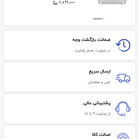
2,899,000
ضمانت بازگشت وجه
در صورت عدم رضایت
ارسال سریع
امن و مطمئن
پشتیبانی عالی
از ساعت 9 تا 18
اصالت کالا