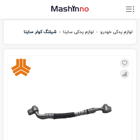
لوازم یدکی خودرو
لوازم یدکی ساینا
شیلنگ کولر ساینا