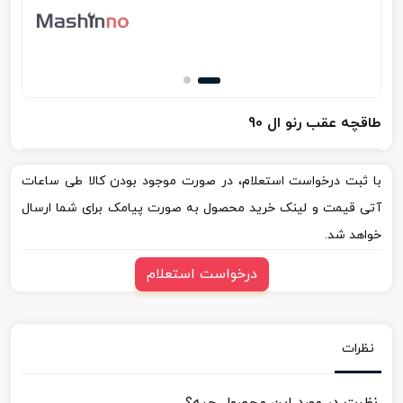
طاقچه عقب رنو ال 90
با ثبت درخواست استعلام، در صورت موجود بودن کالا طی ساعات
آتی قیمت و لینک خرید محصول به صورت پیامک برای شما ارسال
خواهد شد.
درخواست استعلام
نظرات