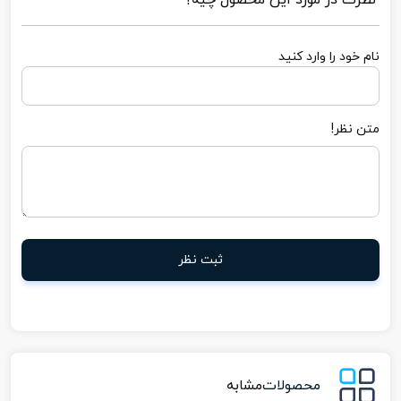
نظرت در مورد این محصول چیه؟
نام خود را وارد کنید
متن نظر!
ثبت نظر
محصولات
مشابه