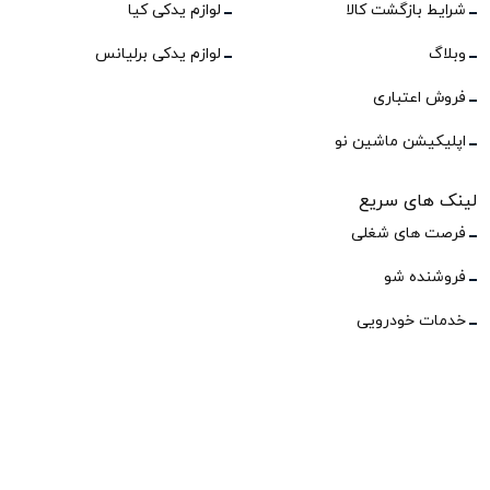
شرایط بازگشت کالا
لوازم یدکی کیا
وبلاگ
لوازم یدکی برلیانس
فروش اعتباری
اپلیکیشن ماشین نو
لینک های سریع
فرصت های شغلی
فروشنده شو
خدمات خودرویی