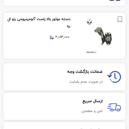
دسته موتور بالا راست آلومینیومی رنو ال
90
2,013,000
ضمانت بازگشت وجه
در صورت عدم رضایت
ارسال سریع
امن و مطمئن