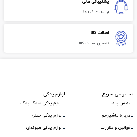
پشتیبانی عالی
از ساعت 9 تا 18
اصالت کالا
تضمین اصالت کالا
دسترسی سریع
لوازم یدکی
تماس با ما
لوازم یدکی سانگ یانگ
درباره ماشین‌نو
لوازم یدکی جیلی
قوانین و مقررات
لوازم یدکی هیوندای