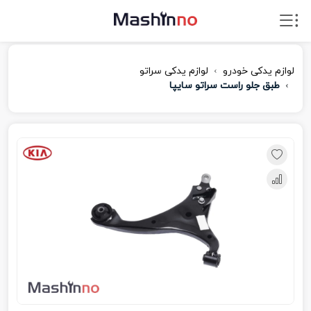
لوازم یدکی خودرو
لوازم یدکی سراتو
طبق جلو راست سراتو سایپا