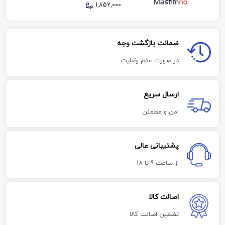
1,852,000
ضمانت بازگشت وجه
در صورت عدم رضایت
ارسال سریع
امن و مطمئن
پشتیبانی عالی
از ساعت 9 تا 18
اصالت کالا
تضمین اصالت کالا