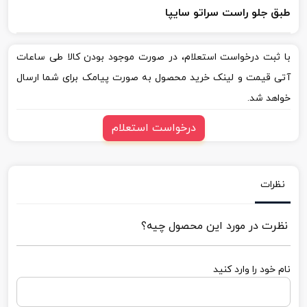
طبق جلو راست سراتو سایپا
با ثبت درخواست استعلام، در صورت موجود بودن کالا طی ساعات
آتی قیمت و لینک خرید محصول به صورت پیامک برای شما ارسال
خواهد شد.
درخواست استعلام
نظرات
نظرت در مورد این محصول چیه؟
نام خود را وارد کنید