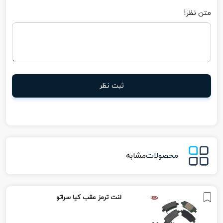
متن نظر!
ثبت نظر
محصولات
مشابه
لنت ترمز عقب کیا سراتو