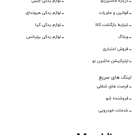
درباره ماشین‌نو
لوازم یدکی جیلی
قوانین و مقررات
لوازم یدکی هیوندای
شرایط بازگشت کالا
لوازم یدکی کیا
وبلاگ
لوازم یدکی برلیانس
فروش اعتباری
اپلیکیشن ماشین نو
لینک های سریع
فرصت های شغلی
فروشنده شو
خدمات خودرویی