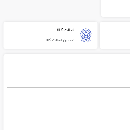
اصالت کالا
تضمین اصالت کالا