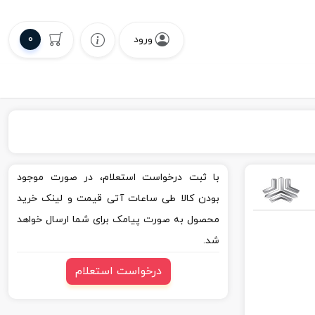
0
ورود
با ثبت درخواست استعلام، در صورت موجود
بودن کالا طی ساعات آتی قیمت و لینک خرید
محصول به صورت پیامک برای شما ارسال خواهد
شد.
درخواست استعلام