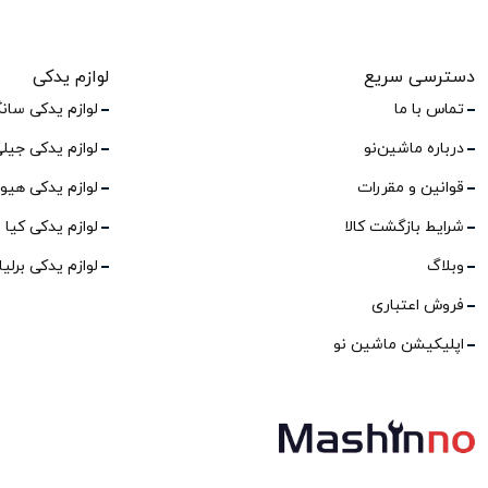
دسترسی سریع
لوازم یدکی
تماس با ما
لوازم یدکی سان
درباره ماشین‌نو
لوازم یدکی جیل
قوانین و مقررات
لوازم یدکی هیو
شرایط بازگشت کالا
لوازم یدکی کیا
وبلاگ
لوازم یدکی برلی
فروش اعتباری
اپلیکیشن ماشین نو