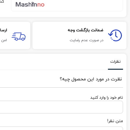
کد
ضمانت بازگشت وجه
ارسا
در صورت عدم رضایت
امن 
نظرات
نظرت در مورد این محصول چیه؟
نام خود را وارد کنید
متن نظر!