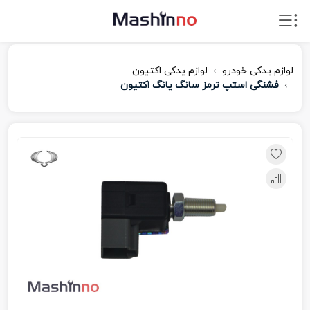
لوازم یدکی خودرو
لوازم یدکی اکتیون
فشنگی استپ ترمز سانگ یانگ اکتیون