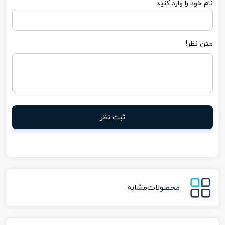
نام خود را وارد کنید
متن نظر!
ثبت نظر
محصولات
مشابه