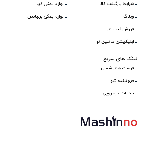
شرایط بازگشت کالا
لوازم یدکی کیا
وبلاگ
لوازم یدکی برلیانس
فروش اعتباری
اپلیکیشن ماشین نو
لینک های سریع
فرصت های شغلی
فروشنده شو
خدمات خودرویی