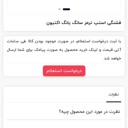
فشنگی استپ ترمز سانگ یانگ اکتیون
با ثبت درخواست استعلام، در صورت موجود بودن کالا طی ساعات
آتی قیمت و لینک خرید محصول به صورت پیامک برای شما ارسال
خواهد شد.
درخواست استعلام
نظرات
نظرت در مورد این محصول چیه؟