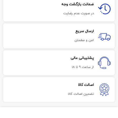
ضمانت بازگشت وجه
در صورت عدم رضایت
ارسال سریع
امن و مطمئن
پشتیبانی عالی
از ساعت 9 تا 18
اصالت کالا
تضمین اصالت کالا