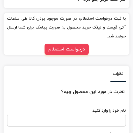
با ثبت درخواست استعلام، در صورت موجود بودن کالا طی ساعات
آتی قیمت و لینک خرید محصول به صورت پیامک برای شما ارسال
خواهد شد.
درخواست استعلام
نظرات
نظرت در مورد این محصول چیه؟
نام خود را وارد کنید