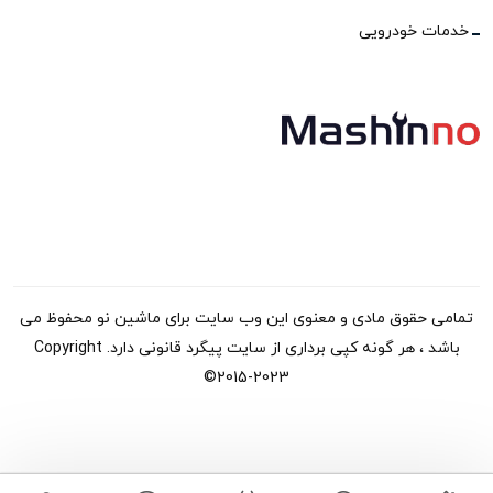
خدمات خودرویی
تمامی حقوق مادی و معنوی این وب سایت برای ماشین نو محفوظ می
باشد ، هر گونه کپی برداری از سایت پیگرد قانونی دارد. Copyright
©2015-2023