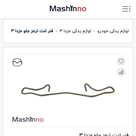
لوازم یدکی خودرو
لوازم یدکی مزدا ۳
فنر لنت ترمز جلو مزدا 3
فنر لنت ترمز جلو مزدا 3