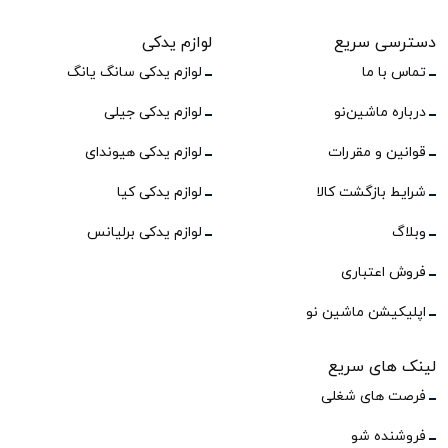
دسترسی سریع
لوازم یدکی
تماس با ما
لوازم یدکی سانگ یانگ
درباره ماشین‌نو
لوازم یدکی جیلی
قوانین و مقررات
لوازم یدکی هیوندای
شرایط بازگشت کالا
لوازم یدکی کیا
وبلاگ
لوازم یدکی برلیانس
فروش اعتباری
اپلیکیشن ماشین نو
لینک های سریع
فرصت های شغلی
فروشنده شو