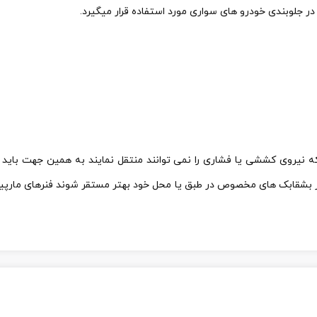
در جلوبندی خودرو های سواری مورد استفاده قرار میگیرد.
که نیروی کششی یا فشاری را نمی توانند منتقل نمایند به همین جهت باید
در بشقابک های مخصوص در طبق یا محل خود بهتر مستقر شوند فنرهای مارپ