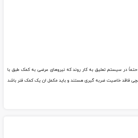
 حتماً در سیستم تعلیق به کار روند که نیروهای عرضی به کمک طبق با
یچی فاقد خاصیت ضربه گیری هستند و باید مکمل ان یک کمک فنر باشد