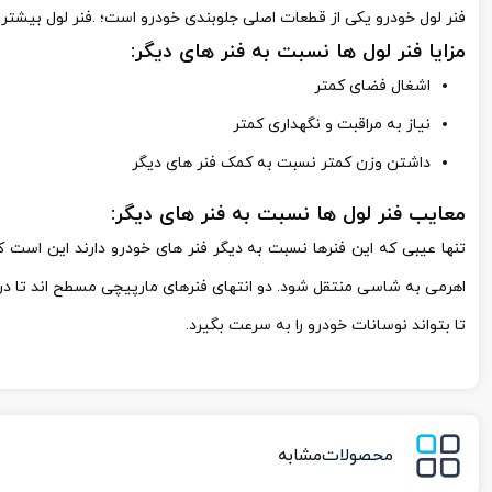
فنر لول خودرو یکی از قطعات اصلی جلوبندی خودرو است؛ .فنر لول بیشتر 
مزایا فنر لول ها نسبت به فنر های دیگر:
اشغال فضای کمتر
نیاز به مراقبت و نگهداری کمتر
داشتن وزن کمتر نسبت به کمک فنر های دیگر
معایب فنر لول ها نسبت به فنر های دیگر:
تنها عیبی که این فنرها نسبت به دیگر فنر های خودرو دارند این است 
اهرمی به شاسی منتقل شود. دو انتهای فنرهای مارپیچی مسطح اند تا 
تا بتواند نوسانات خودرو را به سرعت بگیرد.
محصولات
مشابه