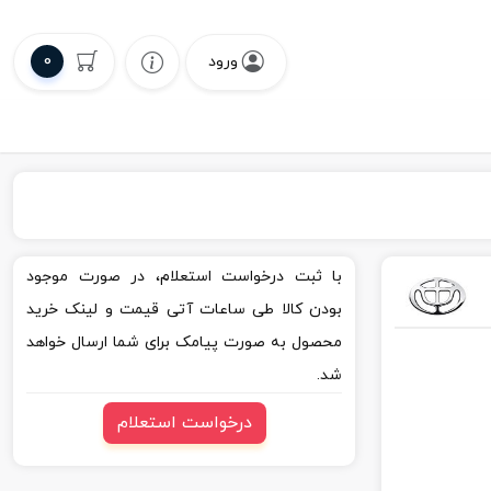
0
ورود
با ثبت درخواست استعلام، در صورت موجود
بودن کالا طی ساعات آتی قیمت و لینک خرید
محصول به صورت پیامک برای شما ارسال خواهد
شد.
درخواست استعلام