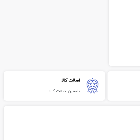
اصالت کالا
تضمین اصالت کالا