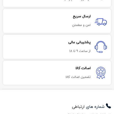
ارسال سریع
امن و مطمئن
پشتیبانی عالی
از ساعت 9 تا 18
اصالت کالا
تضمین اصالت کالا
شماره های
ارتباطی