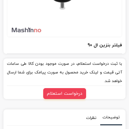
فیلتر بنزین ال 90
با ثبت درخواست استعلام، در صورت موجود بودن کالا طی ساعات
آتی قیمت و لینک خرید محصول به صورت پیامک برای شما ارسال
خواهد شد.
درخواست استعلام
توضیحات
نظرات