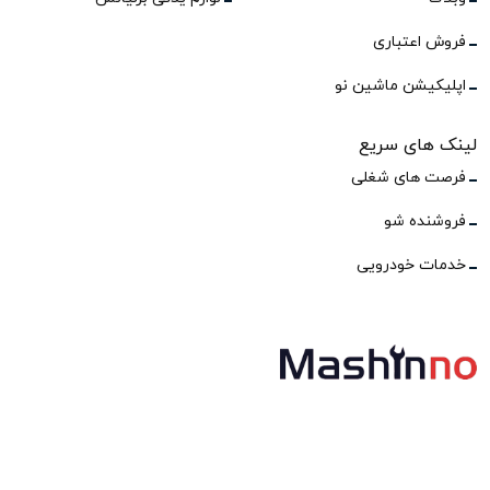
فروش اعتباری
اپلیکیشن ماشین نو
لینک های سریع
فرصت های شغلی
فروشنده شو
خدمات خودرویی