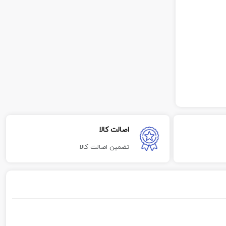
اصالت کالا
تضمین اصالت کالا