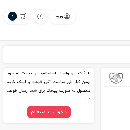
0
ورود
با ثبت درخواست استعلام، در صورت موجود
بودن کالا طی ساعات آتی قیمت و لینک خرید
محصول به صورت پیامک برای شما ارسال خواهد
شد.
درخواست استعلام