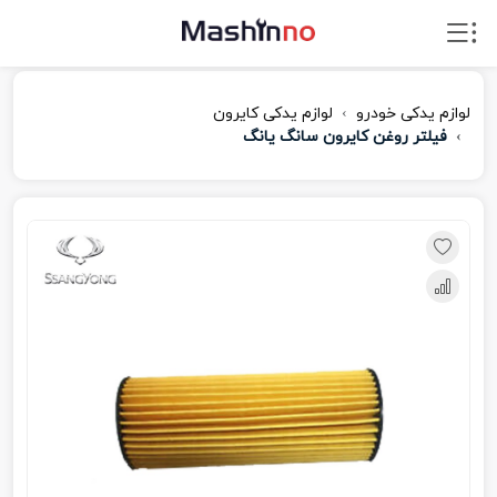
لوازم یدکی خودرو
لوازم یدکی کایرون
فیلتر روغن کایرون سانگ یانگ