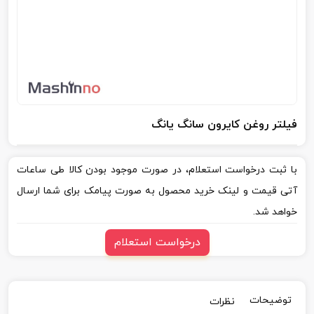
فیلتر روغن کایرون سانگ یانگ
با ثبت درخواست استعلام، در صورت موجود بودن کالا طی ساعات
آتی قیمت و لینک خرید محصول به صورت پیامک برای شما ارسال
خواهد شد.
درخواست استعلام
توضیحات
نظرات