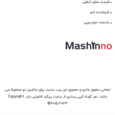
فرصت های شغلی
فروشنده شو
خدمات خودرویی
تمامی حقوق مادی و معنوی این وب سایت برای ماشین نو محفوظ می
باشد ، هر گونه کپی برداری از سایت پیگرد قانونی دارد. Copyright
©2015-2023