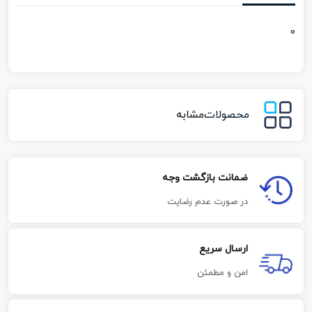
0
محصولات
مشابه
ضمانت بازگشت وجه
در صورت عدم رضایت
ارسال سریع
امن و مطمئن