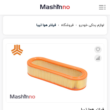
لوازم یدکی خودرو
فروشگاه
فیلتر هوا تیبا
فیلتر هوا تیبا