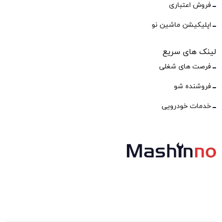
فروش اعتباری
اپلیکیشن ماشین نو
لینک های سریع
فرصت های شغلی
فروشنده شو
خدمات خودرویی