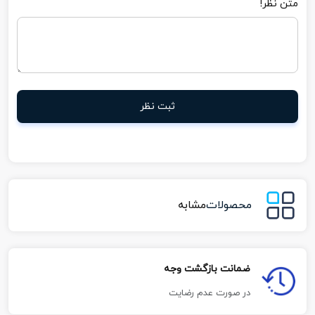
متن نظر!
ثبت نظر
محصولات
مشابه
ضمانت بازگشت وجه
در صورت عدم رضایت