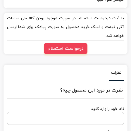
با ثبت درخواست استعلام، در صورت موجود بودن کالا طی ساعات
آتی قیمت و لینک خرید محصول به صورت پیامک برای شما ارسال
خواهد شد.
درخواست استعلام
نظرات
نظرت در مورد این محصول چیه؟
نام خود را وارد کنید