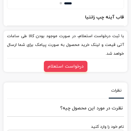
قاب آینه چپ زانتیا
با ثبت درخواست استعلام، در صورت موجود بودن کالا طی ساعات
آتی قیمت و لینک خرید محصول به صورت پیامک برای شما ارسال
خواهد شد.
درخواست استعلام
نظرات
نظرت در مورد این محصول چیه؟
نام خود را وارد کنید