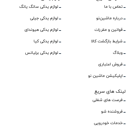
تماس با ما
لوازم یدکی سانگ یانگ
درباره ماشین‌نو
لوازم یدکی جیلی
قوانین و مقررات
لوازم یدکی هیوندای
شرایط بازگشت کالا
لوازم یدکی کیا
وبلاگ
لوازم یدکی برلیانس
فروش اعتباری
اپلیکیشن ماشین نو
لینک های سریع
فرصت های شغلی
فروشنده شو
خدمات خودرویی