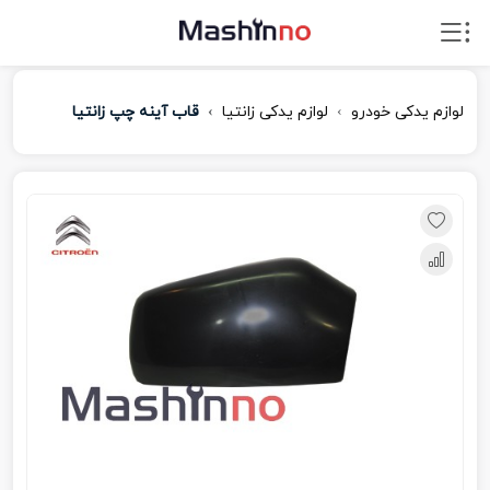
لوازم یدکی خودرو
لوازم یدکی زانتیا
قاب آینه چپ زانتیا