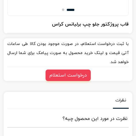
قاب پروژکتور جلو چپ برلیانس کراس
با ثبت درخواست استعلام، در صورت موجود بودن کالا طی ساعات
آتی قیمت و لینک خرید محصول به صورت پیامک برای شما ارسال
خواهد شد.
درخواست استعلام
نظرات
نظرت در مورد این محصول چیه؟