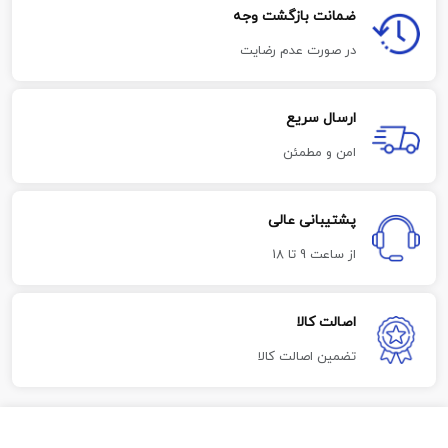
ضمانت بازگشت وجه
در صورت عدم رضایت
ارسال سریع
امن و مطمئن
پشتیبانی عالی
از ساعت 9 تا 18
اصالت کالا
تضمین اصالت کالا