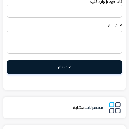
نام خود را وارد کنید
متن نظر!
ثبت نظر
محصولات
مشابه