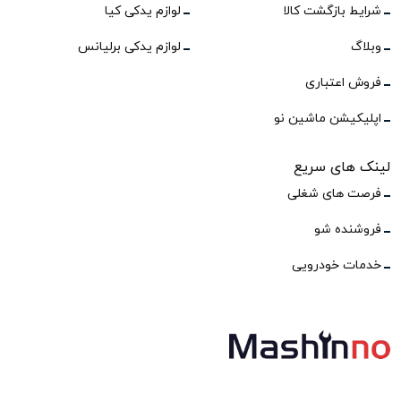
شرایط بازگشت کالا
لوازم یدکی کیا
وبلاگ
لوازم یدکی برلیانس
فروش اعتباری
اپلیکیشن ماشین نو
لینک های سریع
فرصت های شغلی
فروشنده شو
خدمات خودرویی