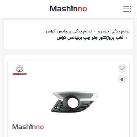
لوازم یدکی خودرو
لوازم یدکی برلیانس کراس
قاب پروژکتور جلو چپ برلیانس کراس