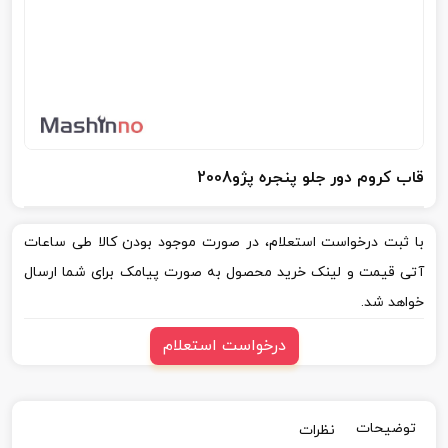
قاب کروم دور جلو پنجره پژو2008
با ثبت درخواست استعلام، در صورت موجود بودن کالا طی ساعات
آتی قیمت و لینک خرید محصول به صورت پیامک برای شما ارسال
خواهد شد.
درخواست استعلام
توضیحات
نظرات