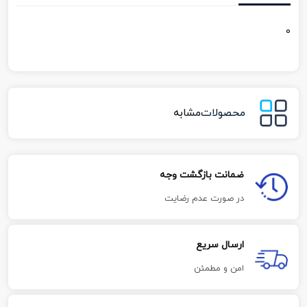
0
محصولات
مشابه
ضمانت بازگشت وجه
در صورت عدم رضایت
ارسال سریع
امن و مطمئن