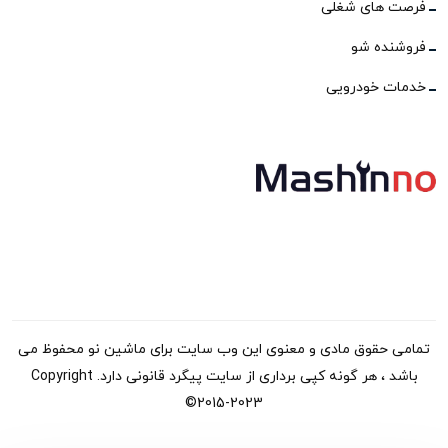
فرصت های شغلی
فروشنده شو
خدمات خودرویی
تمامی حقوق مادی و معنوی این وب سایت برای ماشین نو محفوظ می
باشد ، هر گونه کپی برداری از سایت پیگرد قانونی دارد. Copyright
©2015-2023