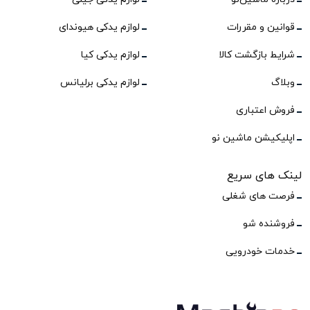
قوانین و مقررات
لوازم یدکی هیوندای
شرایط بازگشت کالا
لوازم یدکی کیا
وبلاگ
لوازم یدکی برلیانس
فروش اعتباری
اپلیکیشن ماشین نو
لینک های سریع
فرصت های شغلی
فروشنده شو
خدمات خودرویی