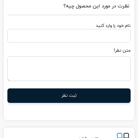
نظرت در مورد این محصول چیه؟
نام خود را وارد کنید
متن نظر!
ثبت نظر