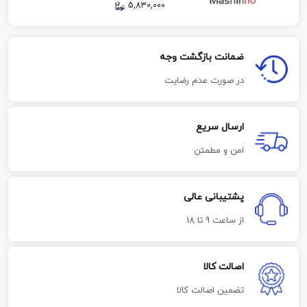
5,830,000
ضمانت بازگشت وجه
در صورت عدم رضایت
ارسال سریع
امن و مطمئن
پشتیبانی عالی
از ساعت 9 تا 18
اصالت کالا
تضمین اصالت کالا