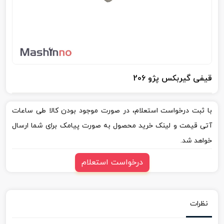
قیفی گیربکس پژو 206
با ثبت درخواست استعلام، در صورت موجود بودن کالا طی ساعات
آتی قیمت و لینک خرید محصول به صورت پیامک برای شما ارسال
خواهد شد.
درخواست استعلام
نظرات