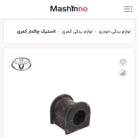
لوازم یدکی خودرو
لوازم یدکی کمری
لاستیک چاکدار کمری