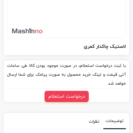
لاستیک چاکدار کمری
با ثبت درخواست استعلام، در صورت موجود بودن کالا طی ساعات
آتی قیمت و لینک خرید محصول به صورت پیامک برای شما ارسال
خواهد شد.
درخواست استعلام
توضیحات
نظرات