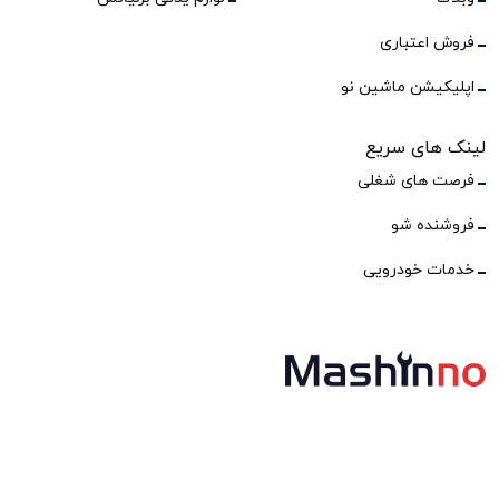
فروش اعتباری
اپلیکیشن ماشین نو
لینک های سریع
فرصت های شغلی
فروشنده شو
خدمات خودرویی