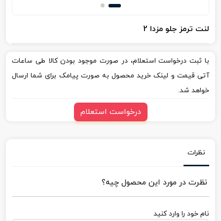
لنت ترمز جلو مزدا 2
با ثبت درخواست استعلام، در صورت موجود بودن کالا طی ساعات
آتی قیمت و لینک خرید محصول به صورت پیامک برای شما ارسال
خواهد شد.
درخواست استعلام
نظرات
نظرت در مورد این محصول چیه؟
نام خود را وارد کنید