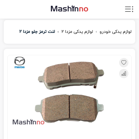
لوازم یدکی خودرو
لوازم یدکی مزدا ۲
لنت ترمز جلو مزدا 2