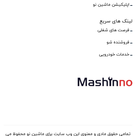
اپلیکیشن ماشین نو
لینک های سریع
فرصت های شغلی
فروشنده شو
خدمات خودرویی
تمامی حقوق مادی و معنوی این وب سایت برای ماشین نو محفوظ می