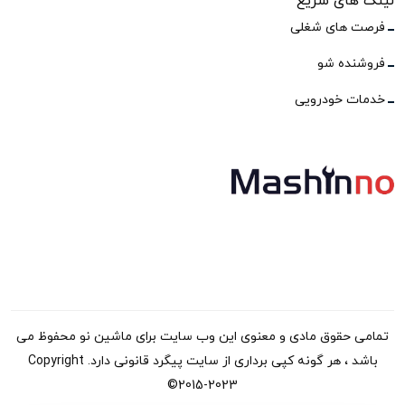
لینک های سریع
فرصت های شغلی
فروشنده شو
خدمات خودرویی
تمامی حقوق مادی و معنوی این وب سایت برای ماشین نو محفوظ می
باشد ، هر گونه کپی برداری از سایت پیگرد قانونی دارد. Copyright
©2015-2023