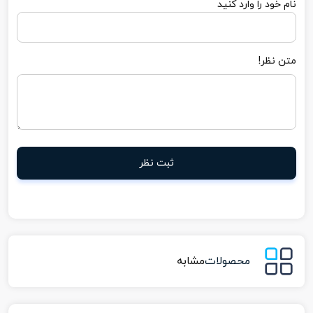
نام خود را وارد کنید
متن نظر!
ثبت نظر
محصولات
مشابه