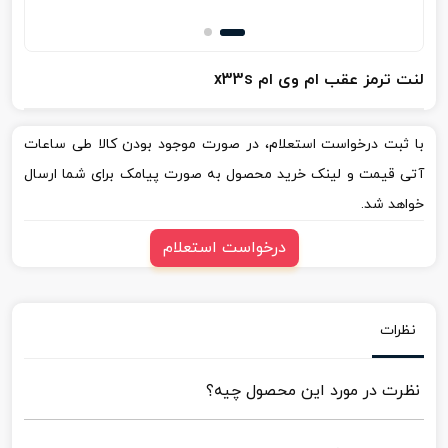
لنت ترمز عقب ام وی ام x33s
با ثبت درخواست استعلام، در صورت موجود بودن کالا طی ساعات
آتی قیمت و لینک خرید محصول به صورت پیامک برای شما ارسال
خواهد شد.
درخواست استعلام
نظرات
نظرت در مورد این محصول چیه؟