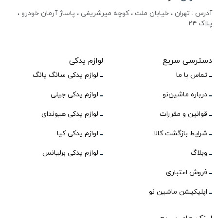
آدرس : تهران ، خیابان ملت ، کوچه میرشریفی ، پاساژ آرمان خودرو ،
پلاک ۲۴
دسترسی سریع
لوازم یدکی
تماس با ما
لوازم یدکی سانگ یانگ
درباره ماشین‌نو
لوازم یدکی جیلی
قوانین و مقررات
لوازم یدکی هیوندای
شرایط بازگشت کالا
لوازم یدکی کیا
وبلاگ
لوازم یدکی برلیانس
فروش اعتباری
اپلیکیشن ماشین نو