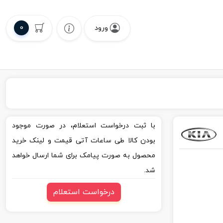
0
ورود
با ثبت درخواست استعلام، در صورت موجود
بودن کالا طی ساعات آتی قیمت و لینک خرید
محصول به صورت پیامک برای شما ارسال خواهد
شد.
درخواست استعلام