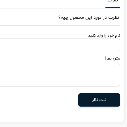
نظرات
نظرت در مورد این محصول چیه؟
نام خود را وارد کنید
متن نظر!
ثبت نظر