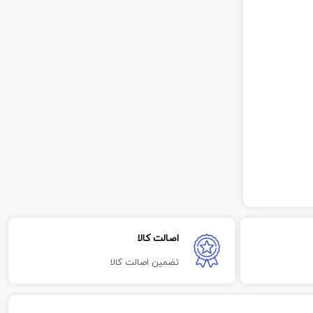
اصالت کالا
تضمین اصالت کالا