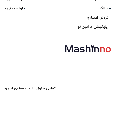
وبلاگ
لوازم یدکی برلی
فروش اعتباری
اپلیکیشن ماشین نو
تمامی حقوق مادی و معنوی این وب سایت برا