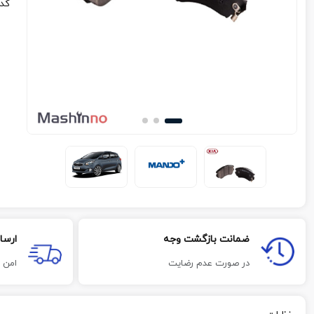
کد
ضمانت بازگشت وجه
ارسا
در صورت عدم رضایت
امن 