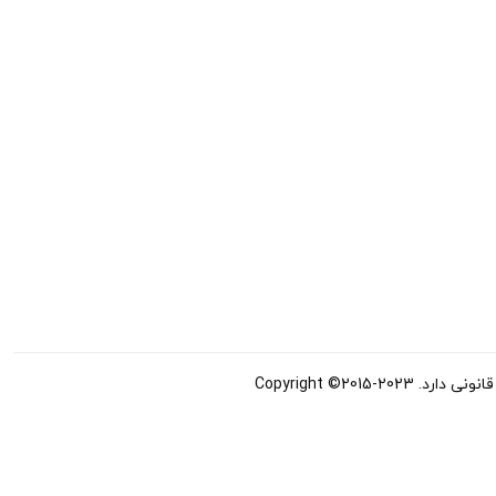
Copyright ©20