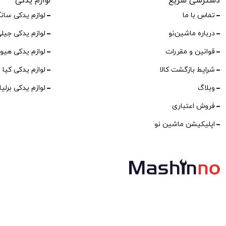
دسترسی سریع
لوازم یدکی
تماس با ما
لوازم یدکی سان
درباره ماشین‌نو
لوازم یدکی جیل
قوانین و مقررات
لوازم یدکی هیو
شرایط بازگشت کالا
لوازم یدکی کیا
وبلاگ
لوازم یدکی برلی
فروش اعتباری
اپلیکیشن ماشین نو