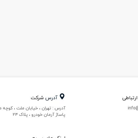
ارتباطی
آدرس
شرکت
info
آدرس : تهران ، خیابان ملت ، کوچه 
پاساژ آرمان خودرو ، پلاک ۲۴