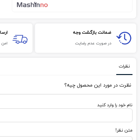
ضمانت بازگشت وجه
ارسا
در صورت عدم رضایت
امن 
نظرات
نظرت در مورد این محصول چیه؟
نام خود را وارد کنید
متن نظر!