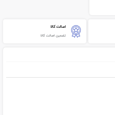
اصالت کالا
تضمین اصالت کالا