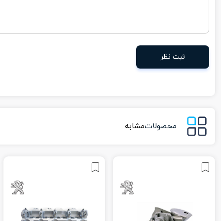
ثبت نظر
محصولات
مشابه