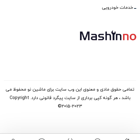
خدمات خودرویی
تمامی حقوق مادی و معنوی این وب سایت برای ماشین نو محفوظ می
باشد ، هر گونه کپی برداری از سایت پیگرد قانونی دارد. Copyright
©2015-2023