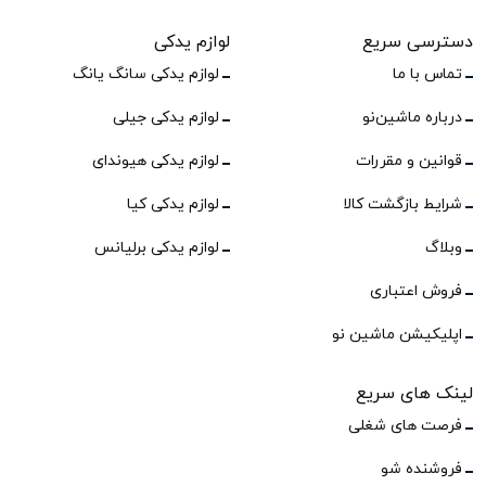
دسترسی سریع
لوازم یدکی
تماس با ما
لوازم یدکی سانگ یانگ
درباره ماشین‌نو
لوازم یدکی جیلی
قوانین و مقررات
لوازم یدکی هیوندای
شرایط بازگشت کالا
لوازم یدکی کیا
وبلاگ
لوازم یدکی برلیانس
فروش اعتباری
اپلیکیشن ماشین نو
لینک های سریع
فرصت های شغلی
فروشنده شو