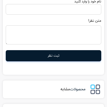
نام خود را وارد کنید
متن نظر!
ثبت نظر
محصولات
مشابه