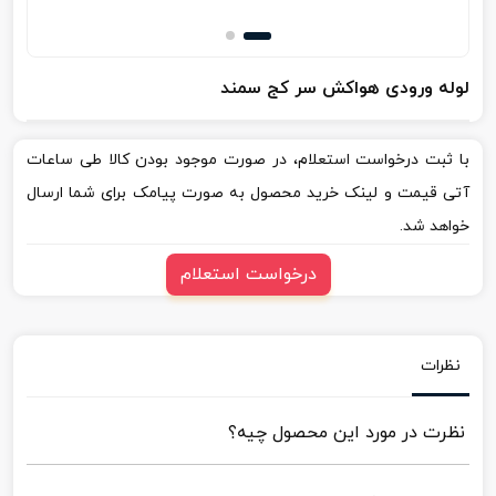
لوله ورودی هواکش سر کج سمند
با ثبت درخواست استعلام، در صورت موجود بودن کالا طی ساعات
آتی قیمت و لینک خرید محصول به صورت پیامک برای شما ارسال
خواهد شد.
درخواست استعلام
نظرات
نظرت در مورد این محصول چیه؟