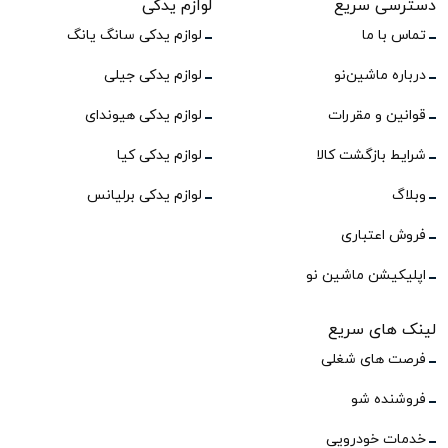
دسترسی سریع
لوازم یدکی
تماس با ما
لوازم یدکی سانگ یانگ
درباره ماشین‌نو
لوازم یدکی جیلی
قوانین و مقررات
لوازم یدکی هیوندای
شرایط بازگشت کالا
لوازم یدکی کیا
وبلاگ
لوازم یدکی برلیانس
فروش اعتباری
اپلیکیشن ماشین نو
لینک های سریع
فرصت های شغلی
فروشنده شو
خدمات خودرویی