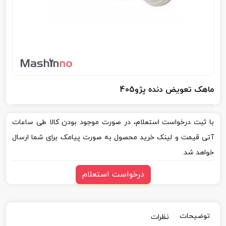
ماهک تعویض دنده پژو405
با ثبت درخواست استعلام، در صورت موجود بودن کالا طی ساعات
آتی قیمت و لینک خرید محصول به صورت پیامک برای شما ارسال
خواهد شد.
درخواست استعلام
توضیحات
نظرات