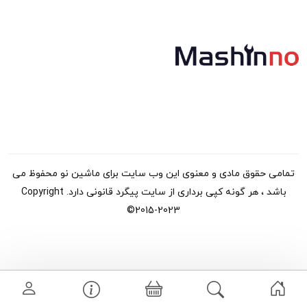
تمامی حقوق مادی و معنوی این وب سایت برای ماشین نو محفوظ می
باشد ، هر گونه کپی برداری از سایت پیگرد قانونی دارد. Copyright
©2015-2023