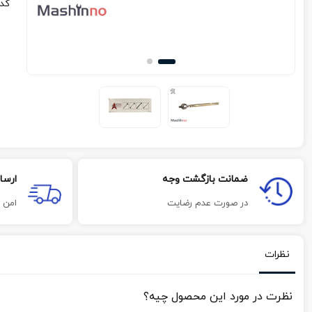
کد
ضمانت بازگشت وجه
ارسا
در صورت عدم رضایت
امن 
نظرات
نظرت در مورد این محصول چیه؟