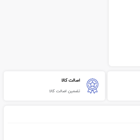
اصالت کالا
تضمین اصالت کالا