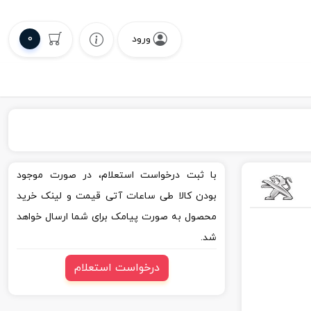
0
ورود
با ثبت درخواست استعلام، در صورت موجود
بودن کالا طی ساعات آتی قیمت و لینک خرید
محصول به صورت پیامک برای شما ارسال خواهد
شد.
درخواست استعلام