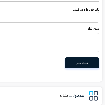
نام خود را وارد کنید
متن نظر!
ثبت نظر
محصولات
مشابه