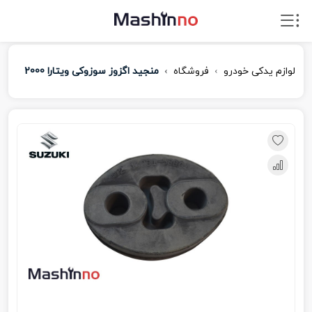
لوازم یدکی خودرو
فروشگاه
منجید اگزوز سوزوکی ویتارا 2000