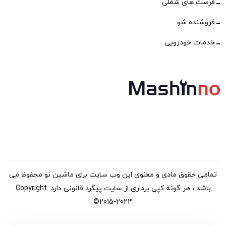
فرصت های شغلی
فروشنده شو
خدمات خودرویی
تمامی حقوق مادی و معنوی این وب سایت برای ماشین نو محفوظ می
باشد ، هر گونه کپی برداری از سایت پیگرد قانونی دارد. Copyright
©2015-2023