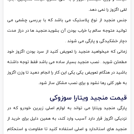
لقی اگزوز را نمی دهد.
جنس منجید از نوع پلاستیک می باشد که با بررسی چشمی می
توانید متوجه سالم یا خراب بودن آن بشوید.منجید ها در دراز مدت
دچار خشکیدگی و پارگی می شوند .
زمانی که میخواهید منجید را تعویض کنید از سرد بودن اگزوز خود
مطمئن شوید . نصب منجید بسیار ساده می باشد فقط توجه داشته
باشید در هنگام تعویض یکی یکی این کار را انجام دهید تا وزن اگزوز
به طور کلی رها نشود و برای نصب مشکل ساز شود.
قیمت منجید ویتارا سوزوکی
پارگی منجید ویتارا می تواند به لوازم اصلی زیرین خودرو که در
نزدیکی اگزوز قرار دارد آسیب وارد کند، به همین دلیل برای خرید از
منجید های استاندارد و اصلی استفاده کنید تا مقاومت و استحکام