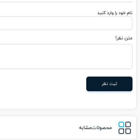
نام خود را وارد کنید
متن نظر!
ثبت نظر
محصولات
مشابه