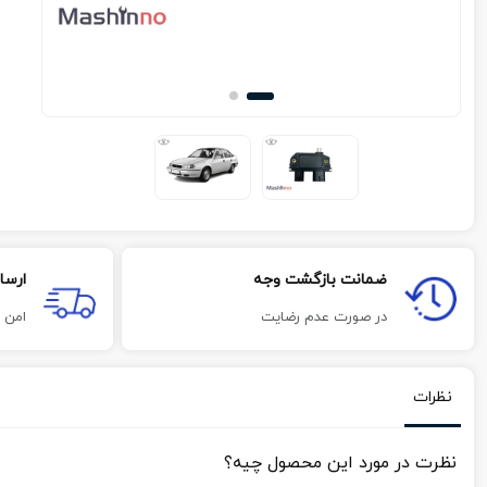
ضمانت بازگشت وجه
ارسا
در صورت عدم رضایت
امن 
نظرات
نظرت در مورد این محصول چیه؟