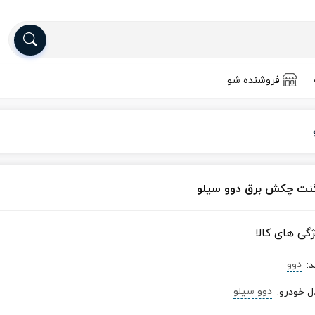
فروشنده شو
نت چکش برق دوو سیلو
ژگی های کالا
دوو
د
:
دوو سیلو
ل خودرو
: