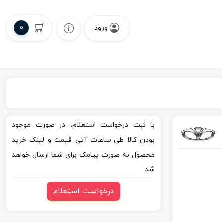
0
ورود
با ثبت درخواست استعلام، در صورت موجود
بودن کالا طی ساعات آتی قیمت و لینک خرید
محصول به صورت پیامک برای شما ارسال خواهد
شد.
درخواست استعلام