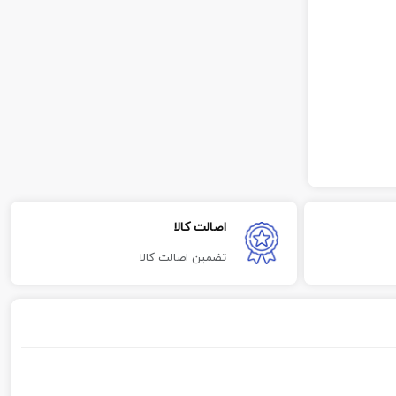
اصالت کالا
تضمین اصالت کالا