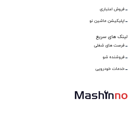
فروش اعتباری
اپلیکیشن ماشین نو
لینک های سریع
فرصت های شغلی
فروشنده شو
خدمات خودرویی