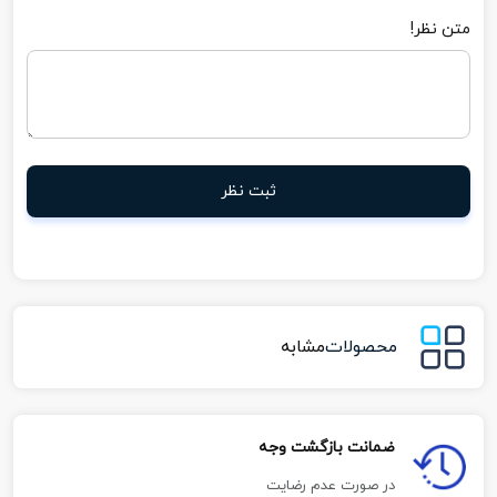
متن نظر!
ثبت نظر
محصولات
مشابه
ضمانت بازگشت وجه
در صورت عدم رضایت