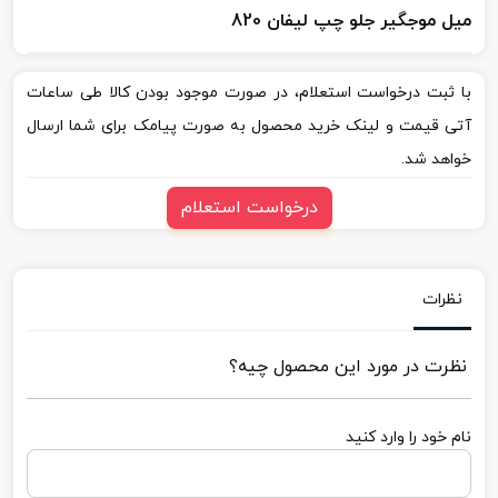
میل موجگیر جلو چپ لیفان 820
با ثبت درخواست استعلام، در صورت موجود بودن کالا طی ساعات
آتی قیمت و لینک خرید محصول به صورت پیامک برای شما ارسال
خواهد شد.
درخواست استعلام
نظرات
نظرت در مورد این محصول چیه؟
نام خود را وارد کنید