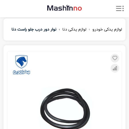
لوازم یدکی خودرو
لوازم یدکی دنا
نوار دور درب جلو راست دنا