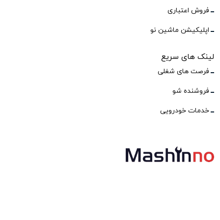
فروش اعتباری
اپلیکیشن ماشین نو
لینک های سریع
فرصت های شغلی
فروشنده شو
خدمات خودرویی