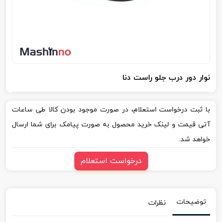
نوار دور درب جلو راست دنا
با ثبت درخواست استعلام، در صورت موجود بودن کالا طی ساعات
آتی قیمت و لینک خرید محصول به صورت پیامک برای شما ارسال
خواهد شد.
درخواست استعلام
توضیحات
نظرات