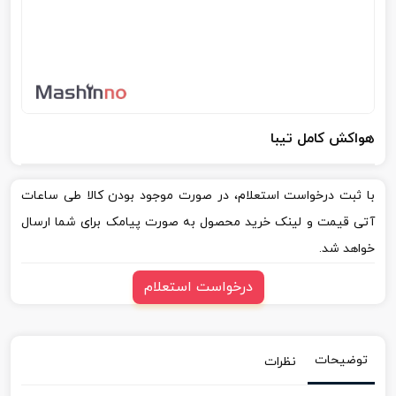
هواکش کامل تیبا
با ثبت درخواست استعلام، در صورت موجود بودن کالا طی ساعات
آتی قیمت و لینک خرید محصول به صورت پیامک برای شما ارسال
خواهد شد.
درخواست استعلام
توضیحات
نظرات