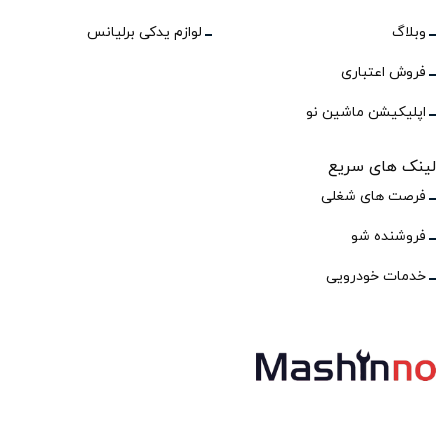
وبلاگ
لوازم یدکی برلیانس
فروش اعتباری
اپلیکیشن ماشین نو
لینک های سریع
فرصت های شغلی
فروشنده شو
خدمات خودرویی