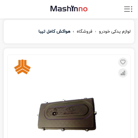
لوازم یدکی خودرو
فروشگاه
هواکش کامل تیبا