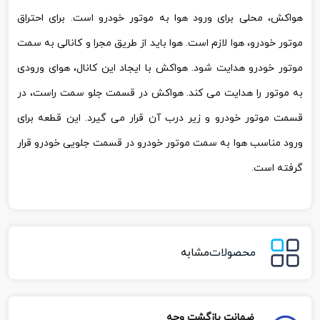
هواکش، محلی برای ورود هوا به موتور خودرو است. برای احتراق
موتور خودرو، هوا لازم است. هوا باید از طریق مجرا و کانالی به سمت
موتور خودرو هدایت شود. هواکش با ایجاد این کانال، هوای ورودی
به موتور را هدایت می کند. هواکش در قسمت جلو سمت راست، در
قسمت موتور خودرو و زیر درب آن قرار می گیرد. این قطعه برای
ورود مناسب هوا به سمت موتور خودرو در قسمت جلویی خودرو قرار
گرفته است.
محصولات
مشابه
ضمانت بازگشت وجه