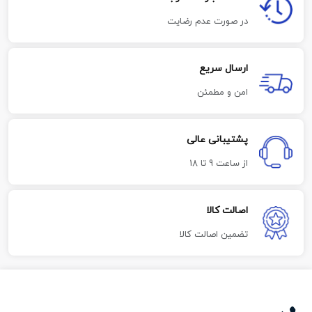
در صورت عدم رضایت
ارسال سریع
امن و مطمئن
پشتیبانی عالی
از ساعت 9 تا 18
اصالت کالا
تضمین اصالت کالا