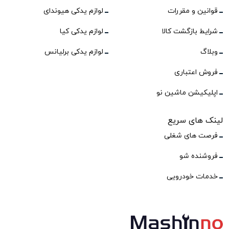
قوانین و مقررات
لوازم یدکی هیوندای
شرایط بازگشت کالا
لوازم یدکی کیا
وبلاگ
لوازم یدکی برلیانس
فروش اعتباری
اپلیکیشن ماشین نو
لینک های سریع
فرصت های شغلی
فروشنده شو
خدمات خودرویی