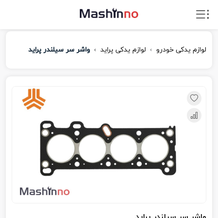
لوازم یدکی خودرو
لوازم یدکی پراید
واشر سر سیلندر پراید
واشر سر سیلندر پراید