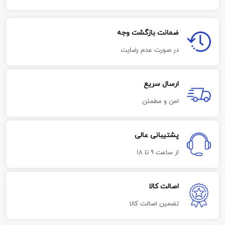
ضمانت بازگشت وجه
در صورت عدم رضایت
ارسال سریع
امن و مطمئن
پشتیبانی عالی
از ساعت 9 تا 18
اصالت کالا
تضمین اصالت کالا