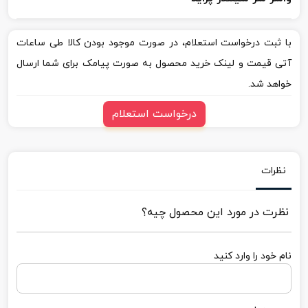
با ثبت درخواست استعلام، در صورت موجود بودن کالا طی ساعات
آتی قیمت و لینک خرید محصول به صورت پیامک برای شما ارسال
خواهد شد.
درخواست استعلام
نظرات
نظرت در مورد این محصول چیه؟
نام خود را وارد کنید