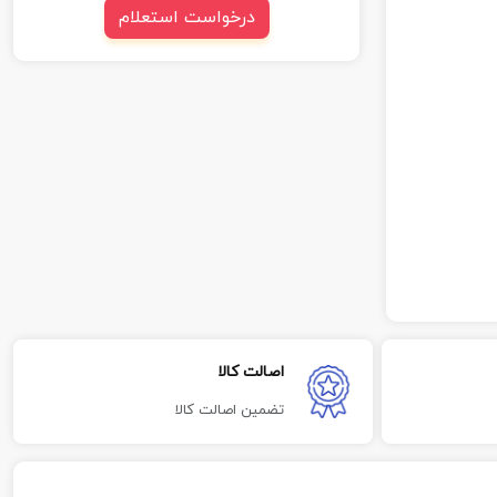
درخواست استعلام
اصالت کالا
تضمین اصالت کالا