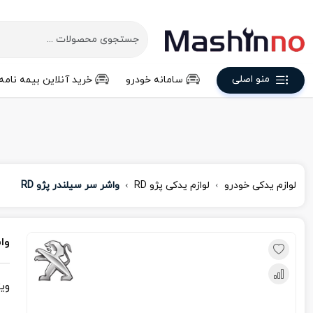
منو اصلی
سامانه خودرو
خرید آنلاین بیمه نامه
لوازم یدکی خودرو
لوازم یدکی پژو RD
واشر سر سیلندر پژو RD
واش
وی