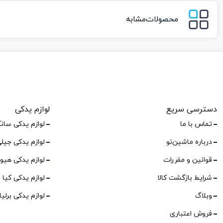
محصولات
مشابه
دسترسی سریع
لوازم یدکی
تماس با ما
لوازم یدکی سان
درباره ماشین‌نو
لوازم یدکی جیل
قوانین و مقررات
لوازم یدکی هیو
شرایط بازگشت کالا
لوازم یدکی کیا
وبلاگ
لوازم یدکی برلی
فروش اعتباری