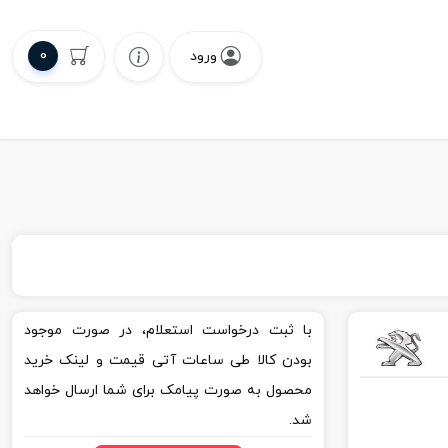
0
ورود
با ثبت درخواست استعلام، در صورت موجود
بودن کالا طی ساعات آتی قیمت و لینک خرید
محصول به صورت پیامک برای شما ارسال خواهد
شد.