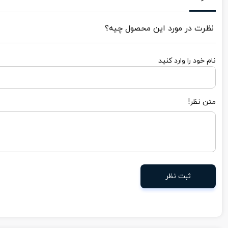
نظرت در مورد این محصول چیه؟
نام خود را وارد کنید
متن نظر!
ثبت نظر