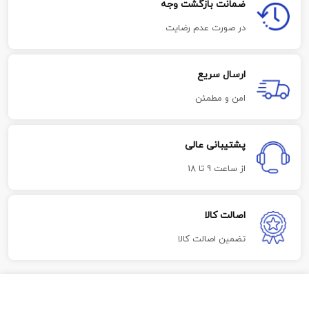
ضمانت بازگشت وجه
در صورت عدم رضایت
ارسال سریع
امن و مطمئن
پشتیبانی عالی
از ساعت 9 تا 18
اصالت کالا
تضمین اصالت کالا