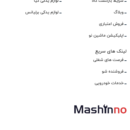
شرایط بازگشت کالا
لوازم یدکی کیا
وبلاگ
لوازم یدکی برلیانس
فروش اعتباری
اپلیکیشن ماشین نو
لینک های سریع
فرصت های شغلی
فروشنده شو
خدمات خودرویی