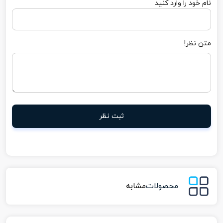
نام خود را وارد کنید
متن نظر!
ثبت نظر
محصولات
مشابه