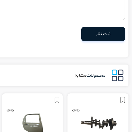
ثبت نظر
محصولات
مشابه