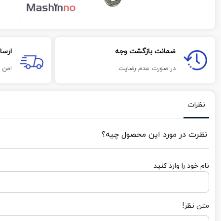
ضمانت بازگشت وجه
ارسا
در صورت عدم رضایت
امن 
نظرات
نظرت در مورد این محصول چیه؟
نام خود را وارد کنید
متن نظر!