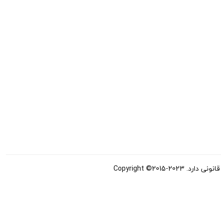
Copyright ©20