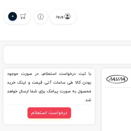
0
ورود
با ثبت درخواست استعلام، در صورت موجود
بودن کالا طی ساعات آتی قیمت و لینک خرید
محصول به صورت پیامک برای شما ارسال خواهد
شد.
درخواست استعلام