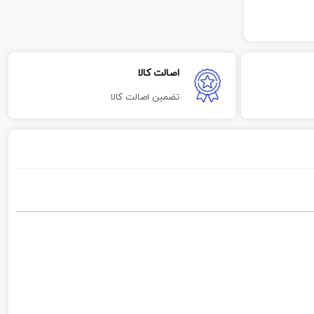
اصالت کالا
تضمین اصالت کالا