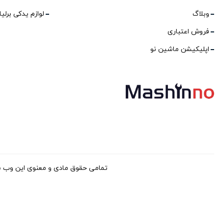
وبلاگ
لوازم یدکی برلی
فروش اعتباری
اپلیکیشن ماشین نو
تمامی حقوق مادی و معنوی این وب سایت برا