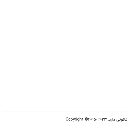
Copyright ©20