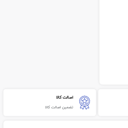
اصالت کالا
تضمین اصالت کالا