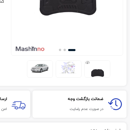
کد
ضمانت بازگشت وجه
ارسا
در صورت عدم رضایت
امن 