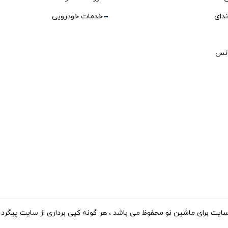
ندای
خدمات خودرویی
انس
ی ماشین نو محفوظ می باشد ، هر گونه کپی برداری از سایت پیگرد قانونی دارد. 15-2023