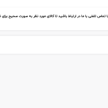
س تلفنی با ما در ارتباط باشید تا کالای مورد نظر به صورت صحیح برای شم