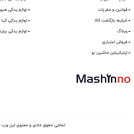
قوانین و مقررات
لوازم یدکی هیو
شرایط بازگشت کالا
لوازم یدکی کیا
وبلاگ
لوازم یدکی برلی
فروش اعتباری
اپلیکیشن ماشین نو
تمامی حقوق مادی و معنوی این وب سایت برا