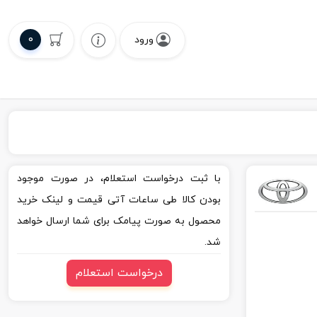
0
ورود
با ثبت درخواست استعلام، در صورت موجود
بودن کالا طی ساعات آتی قیمت و لینک خرید
محصول به صورت پیامک برای شما ارسال خواهد
شد.
درخواست استعلام