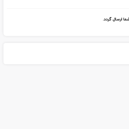
ا ارسال گردد.